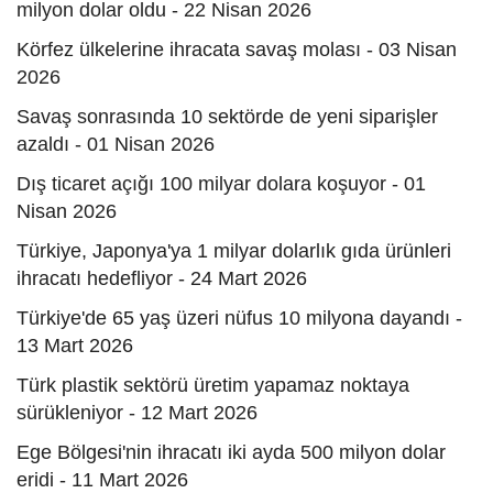
milyon dolar oldu - 22 Nisan 2026
Körfez ülkelerine ihracata savaş molası - 03 Nisan
2026
Savaş sonrasında 10 sektörde de yeni siparişler
azaldı - 01 Nisan 2026
Dış ticaret açığı 100 milyar dolara koşuyor - 01
Nisan 2026
Türkiye, Japonya'ya 1 milyar dolarlık gıda ürünleri
ihracatı hedefliyor - 24 Mart 2026
Türkiye'de 65 yaş üzeri nüfus 10 milyona dayandı -
13 Mart 2026
Türk plastik sektörü üretim yapamaz noktaya
sürükleniyor - 12 Mart 2026
Ege Bölgesi'nin ihracatı iki ayda 500 milyon dolar
eridi - 11 Mart 2026