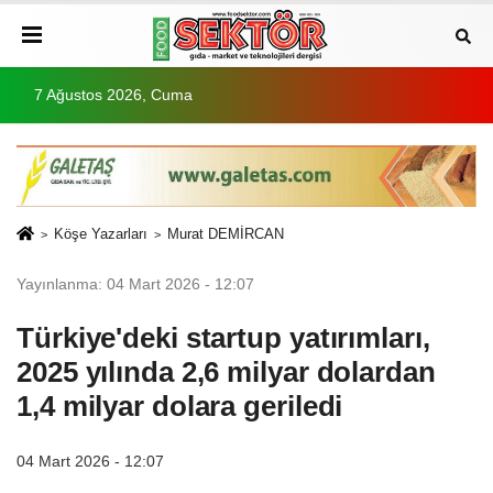
7 Ağustos 2026, Cuma
Köşe Yazarları
Murat DEMİRCAN
Yayınlanma: 04 Mart 2026 - 12:07
Türkiye'deki startup yatırımları,
2025 yılında 2,6 milyar dolardan
1,4 milyar dolara geriledi
04 Mart 2026 - 12:07