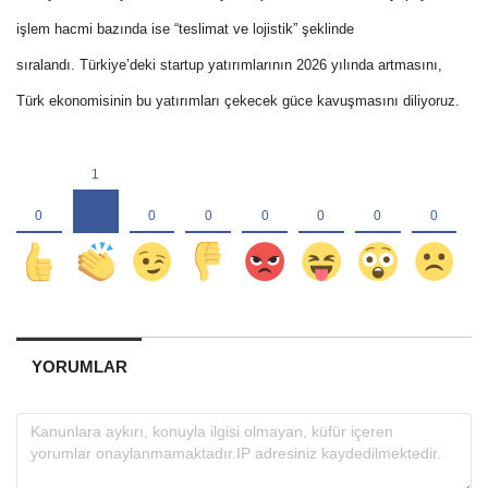
işlem hacmi bazında ise “teslimat ve lojistik” şeklinde
sıralandı.
Türkiye’deki startup yatırımlarının 2026 yılında artmasını,
Türk ekonomisinin bu yatırımları çekecek güce kavuşmasını diliyoruz.
YORUMLAR