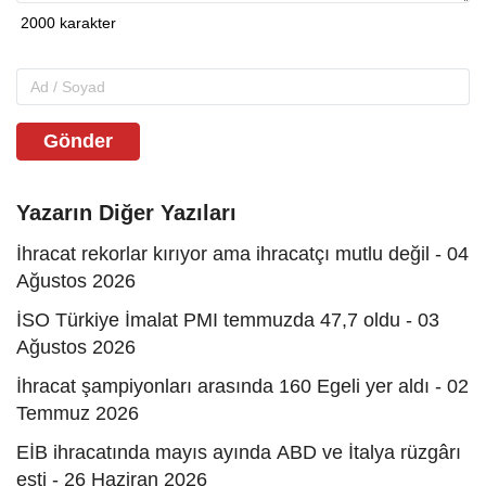
Gönder
Yazarın Diğer Yazıları
İhracat rekorlar kırıyor ama ihracatçı mutlu değil - 04
Ağustos 2026
İSO Türkiye İmalat PMI temmuzda 47,7 oldu - 03
Ağustos 2026
İhracat şampiyonları arasında 160 Egeli yer aldı - 02
Temmuz 2026
EİB ihracatında mayıs ayında ABD ve İtalya rüzgârı
esti - 26 Haziran 2026