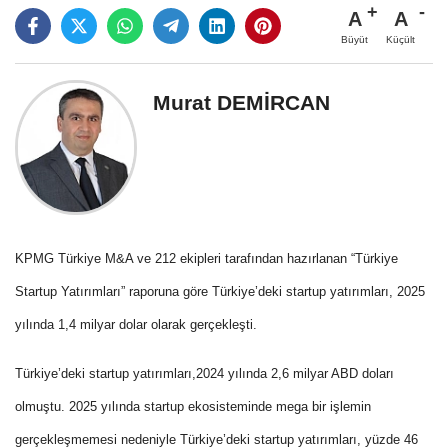
A
A
Büyüt
Küçült
Murat DEMİRCAN
KPMG Türkiye M&A ve 212 ekipleri tarafından hazırlanan “Türkiye
Startup Yatırımları” raporuna göre Türkiye’deki startup yatırımları, 2025
yılında 1,4 milyar dolar olarak gerçekleşti.
Türkiye’deki startup yatırımları,2024 yılında 2,6 milyar ABD doları
olmuştu.
2025 yılında startup ekosisteminde mega bir işlemin
gerçekleşmemesi nedeniyle Türkiye’deki startup yatırımları, yüzde 46