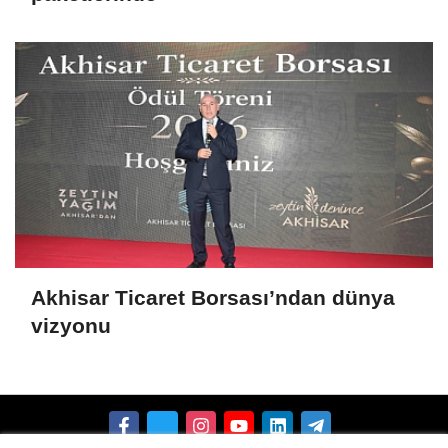
Akhisar Ticaret Borsası’ndan dünya
vizyonu