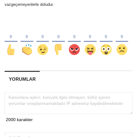
vazgeçemeyenlerle doludur.
YORUMLAR