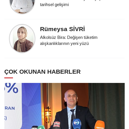
tarihsel gelişimi
Rümeysa SİVRİ
Alkolsüz Bira: Değişen tüketim
alışkanlıklarının yeni yüzü
ÇOK OKUNAN HABERLER