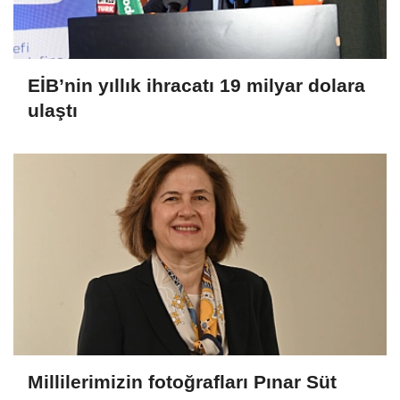
EİB’nin yıllık ihracatı 19 milyar dolara
ulaştı
Millilerimizin fotoğrafları Pınar Süt