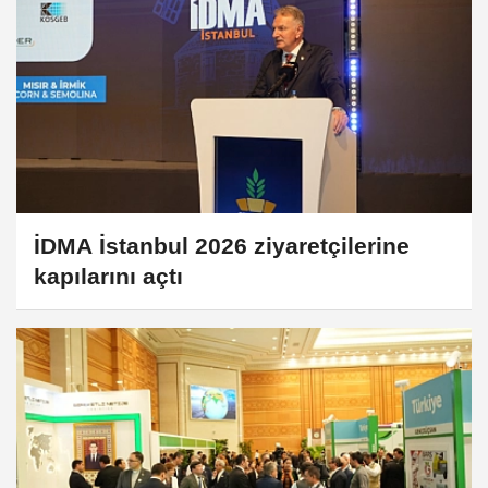
İDMA İstanbul 2026 ziyaretçilerine
kapılarını açtı