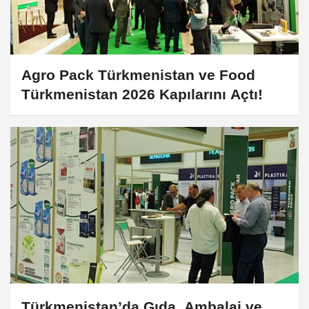
Agro Pack Türkmenistan ve Food
Türkmenistan 2026 Kapılarını Açtı!
Türkmenistan’da Gıda, Ambalaj ve