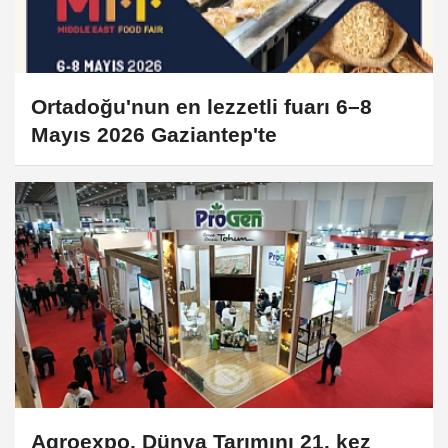
Ortadoğu'nun en lezzetli fuarı 6–8
Mayıs 2026 Gaziantep'te
Agroexpo, Dünya Tarımını 21. kez