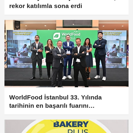
rekor katılımla sona erdi
WorldFood İstanbul 33. Yılında
tarihinin en başarılı fuarını
gerçekleştirdi