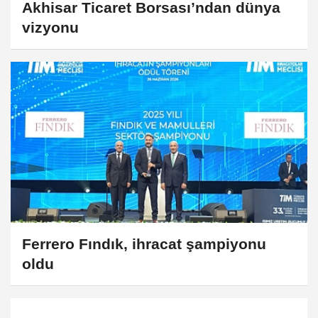
Akhisar Ticaret Borsası’ndan dünya
vizyonu
Ferrero Fındık, ihracat şampiyonu
oldu