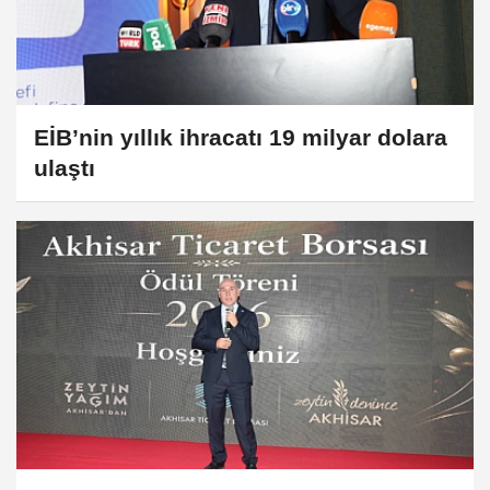
EİB’nin yıllık ihracatı 19 milyar dolara
ulaştı