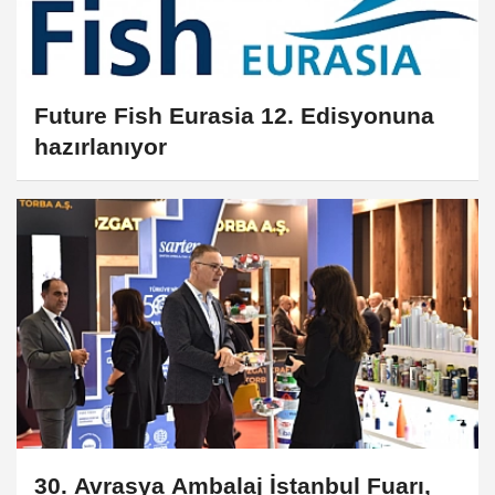
Future Fish Eurasia 12. Edisyonuna
hazırlanıyor
30. Avrasya Ambalaj İstanbul Fuarı,