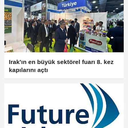
Irak'ın en büyük sektörel fuarı 8. kez
kapılarını açtı