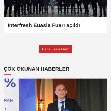
Interfresh Euasia Fuarı açıldı
Daha Fazla Getir
ÇOK OKUNAN HABERLER