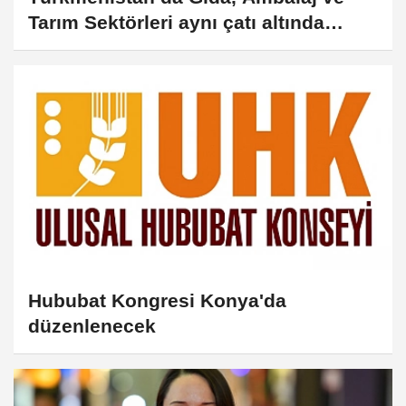
Tarım Sektörleri aynı çatı altında
buluşuyor
Hububat Kongresi Konya'da
düzenlenecek