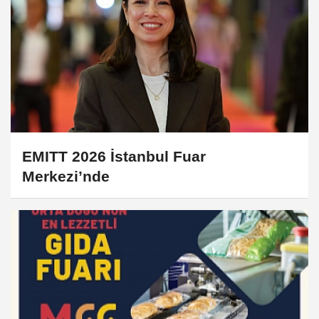
EMITT 2026 İstanbul Fuar
Merkezi’nde