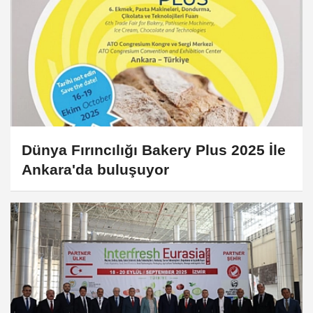
Dünya Fırıncılığı Bakery Plus 2025 İle
Ankara'da buluşuyor