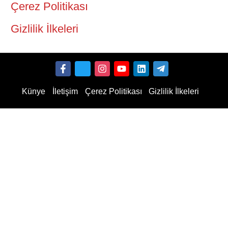
Çerez Politikası
Gizlilik İlkeleri
Künye
İletişim
Çerez Politikası
Gizlilik İlkeleri