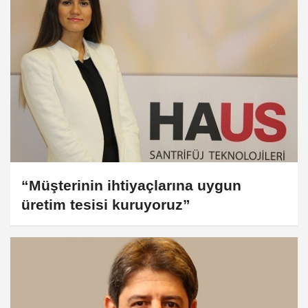
“Müşterinin ihtiyaçlarına uygun
üretim tesisi kuruyoruz”