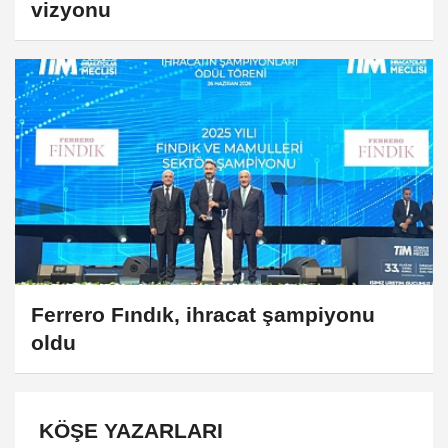
vizyonu
Ferrero Fındık, ihracat şampiyonu
oldu
KÖŞE YAZARLARI