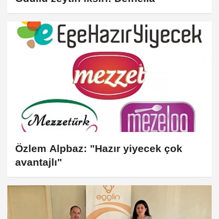
Özlem Alpbaz: "Hazır yiyecek çok
avantajlı"