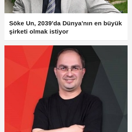
Söke Un, 2039'da Dünya'nın en büyük
şirketi olmak istiyor