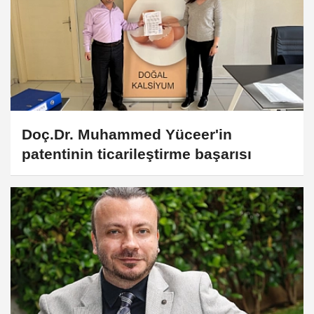
Doç.Dr. Muhammed Yüceer'in
patentinin ticarileştirme başarısı