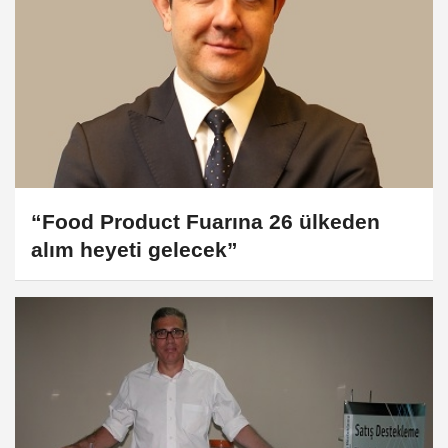
“Food Product Fuarına 26 ülkeden
alım heyeti gelecek”