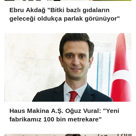
Ebru Akdağ "Bitki bazlı gıdaların
geleceği oldukça parlak görünüyor"
Haus Makina A.Ş. Oğuz Vural: "Yeni
fabrikamız 100 bin metrekare"