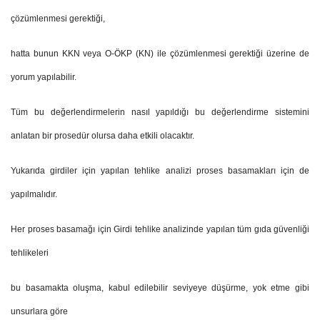
çözümlenmesi gerektiği,
hatta bunun KKN veya O-ÖKP (KN) ile çözümlenmesi gerektiği üzerine de
yorum yapılabilir.
Tüm bu değerlendirmelerin nasıl yapıldığı bu değerlendirme sistemini
anlatan bir prosedür olursa daha etkili olacaktır.
Yukarıda girdiler için yapılan tehlike analizi proses basamakları için de
yapılmalıdır.
Her proses basamağı için Girdi tehlike analizinde yapılan tüm gıda güvenliği
tehlikeleri
bu basamakta oluşma, kabul edilebilir seviyeye düşürme, yok etme gibi
unsurlara göre