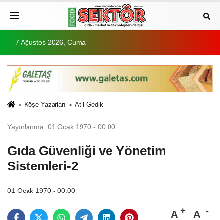
7 Ağustos 2026, Cuma
Köşe Yazarları
Atıl Gedik
Yayınlanma: 01 Ocak 1970 - 00:00
Gıda Güvenliği ve Yönetim
Sistemleri-2
01 Ocak 1970 - 00:00
A
A