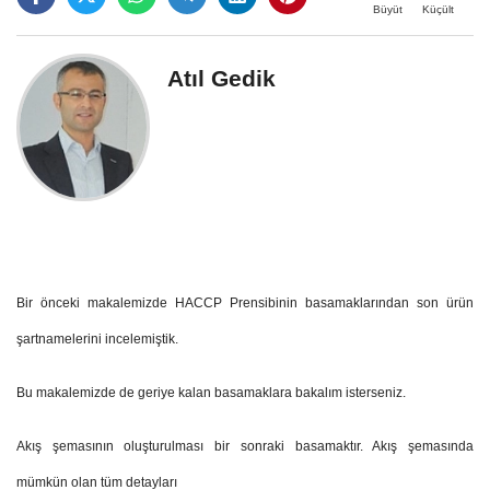
Büyüt
Küçült
Atıl Gedik
Bir önceki makalemizde HACCP Prensibinin basamaklarından son ürün
şartnamelerini incelemiştik.
Bu makalemizde de geriye kalan basamaklara bakalım isterseniz.
Akış şemasının oluşturulması bir sonraki basamaktır. Akış şemasında
mümkün olan tüm detayları