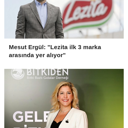
Mesut Ergül: "Lezita ilk 3 marka
arasında yer alıyor"