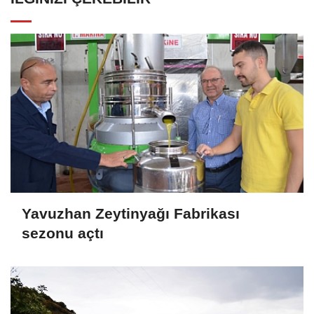
Yavuzhan Zeytinyağı Fabrikası
sezonu açtı