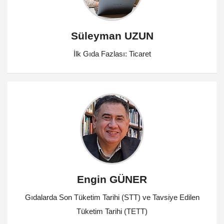
Süleyman UZUN
İlk Gıda Fazlası: Ticaret
Engin GÜNER
Gıdalarda Son Tüketim Tarihi (STT) ve Tavsiye Edilen
Tüketim Tarihi (TETT)