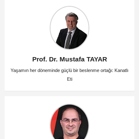
Prof. Dr. Mustafa TAYAR
Yaşamın her döneminde güçlü bir beslenme ortağı: Kanatlı
Eti