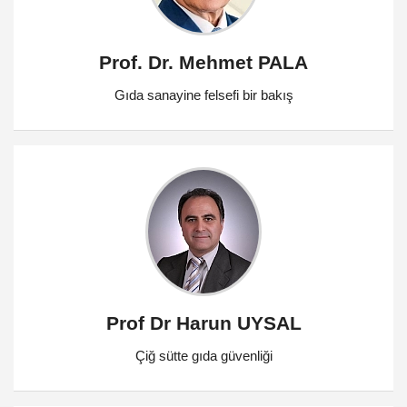
Prof. Dr. Mehmet PALA
Gıda sanayine felsefi bir bakış
Prof Dr Harun UYSAL
Çiğ sütte gıda güvenliği