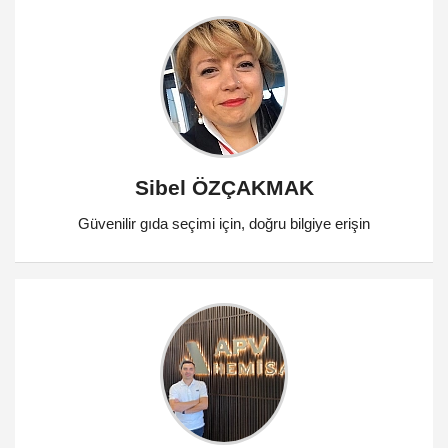
Sibel ÖZÇAKMAK
Güvenilir gıda seçimi için, doğru bilgiye erişin