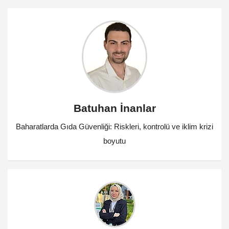
Batuhan İnanlar
Baharatlarda Gıda Güvenliği: Riskleri, kontrolü ve iklim krizi
boyutu