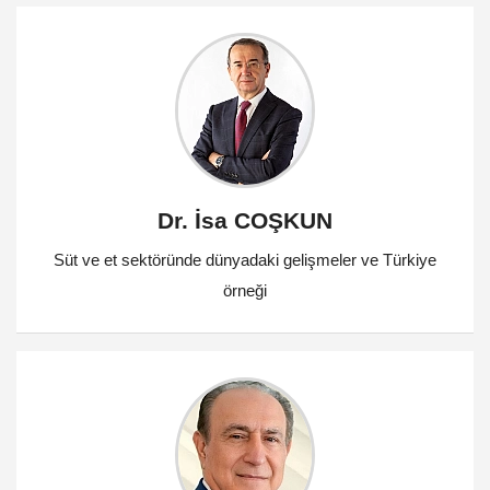
Dr. İsa COŞKUN
Süt ve et sektöründe dünyadaki gelişmeler ve Türkiye
örneği