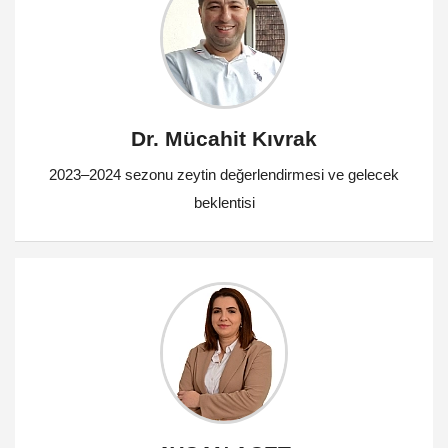
Dr. Mücahit Kıvrak
2023–2024 sezonu zeytin değerlendirmesi ve gelecek
beklentisi