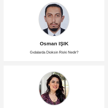
Osman IŞIK
Gıdalarda Dioksin Riski Nedir?