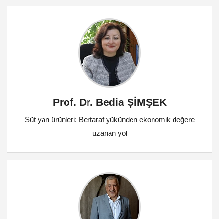
Prof. Dr. Bedia ŞİMŞEK
Süt yan ürünleri: Bertaraf yükünden ekonomik değere
uzanan yol