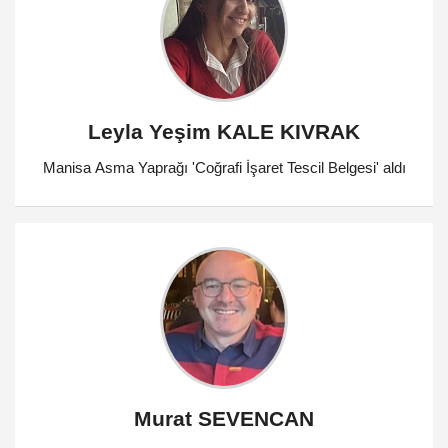
Leyla Yeşim KALE KIVRAK
Manisa Asma Yaprağı 'Coğrafi İşaret Tescil Belgesi' aldı
Murat SEVENCAN