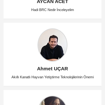
AYCAN ACET
Hadi BRC Nedir İnceleyelim
Ahmet UÇAR
Akıllı Kanatlı Hayvan Yetiştirme Teknolojilerinin Önemi