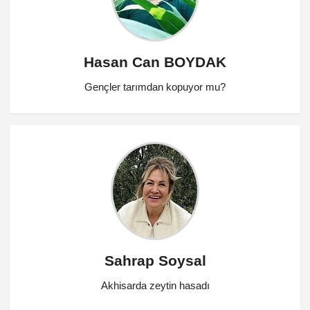
Hasan Can BOYDAK
Gençler tarımdan kopuyor mu?
Sahrap Soysal
Akhisarda zeytin hasadı