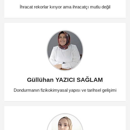
İhracat rekorlar kırıyor ama ihracatçı mutlu değil
Güllühan YAZICI SAĞLAM
Dondurmanın fizikokimyasal yapısı ve tarihsel gelişimi