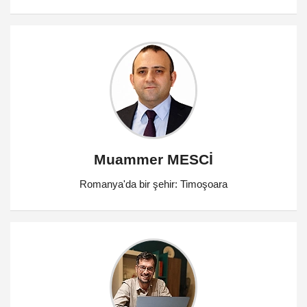
Muammer MESCİ
Romanya'da bir şehir: Timoşoara