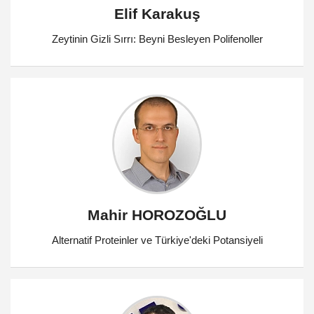
Elif Karakuş
Zeytinin Gizli Sırrı: Beyni Besleyen Polifenoller
Mahir HOROZOĞLU
Alternatif Proteinler ve Türkiye'deki Potansiyeli