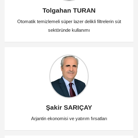
Tolgahan TURAN
Otomatik temizlemeli süper lazer delikli filtrelerin süt
sektöründe kullanımı
Şakir SARIÇAY
Arjantin ekonomisi ve yatırım fırsatları