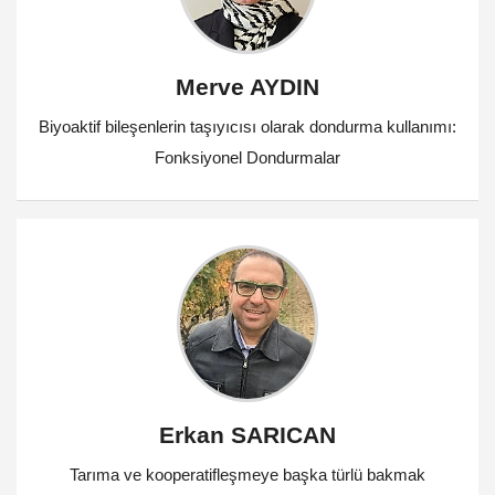
Merve AYDIN
Biyoaktif bileşenlerin taşıyıcısı olarak dondurma kullanımı:
Fonksiyonel Dondurmalar
Erkan SARICAN
Tarıma ve kooperatifleşmeye başka türlü bakmak