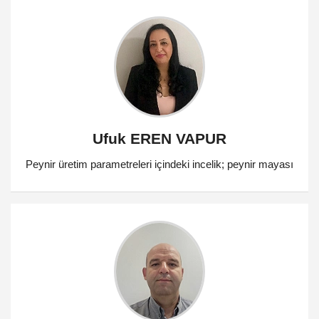
Ufuk EREN VAPUR
Peynir üretim parametreleri içindeki incelik; peynir mayası