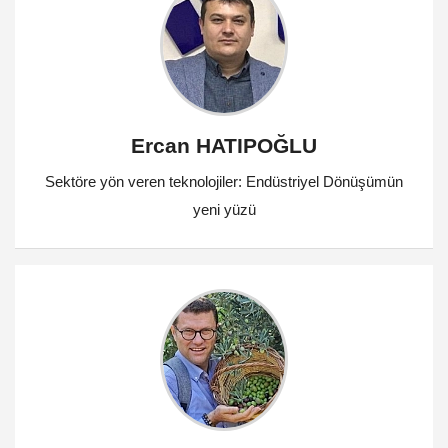
Ercan HATIPOĞLU
Sektöre yön veren teknolojiler: Endüstriyel Dönüşümün
yeni yüzü