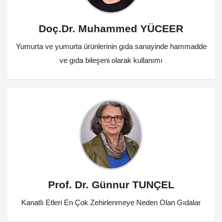
Doç.Dr. Muhammed YÜCEER
Yumurta ve yumurta ürünlerinin gıda sanayinde hammadde
ve gıda bileşeni olarak kullanımı
Prof. Dr. Günnur TUNÇEL
Kanatlı Etleri En Çok Zehirlenmeye Neden Olan Gıdalar