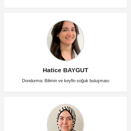
Hatice BAYGUT
Dondurma: Bilimin ve keyfin soğuk buluşması