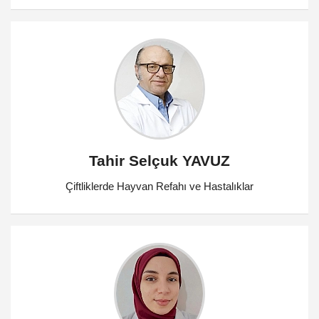
Tahir Selçuk YAVUZ
Çiftliklerde Hayvan Refahı ve Hastalıklar