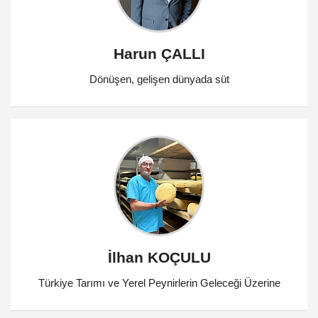
Harun ÇALLI
Dönüşen, gelişen dünyada süt
İlhan KOÇULU
Türkiye Tarımı ve Yerel Peynirlerin Geleceği Üzerine