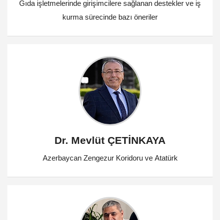
Gıda işletmelerinde girişimcilere sağlanan destekler ve iş
kurma sürecinde bazı öneriler
Dr. Mevlüt ÇETİNKAYA
Azerbaycan Zengezur Koridoru ve Atatürk