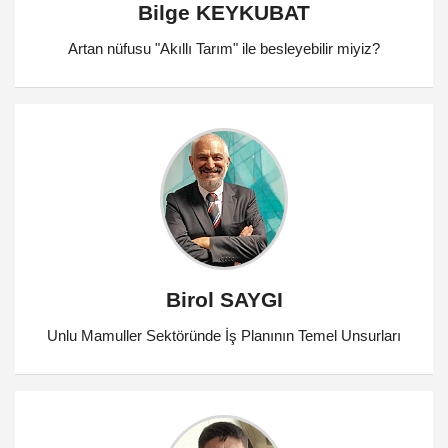
Bilge KEYKUBAT
Artan nüfusu "Akıllı Tarım" ile besleyebilir miyiz?
Birol SAYGI
Unlu Mamuller Sektöründe İş Planının Temel Unsurları