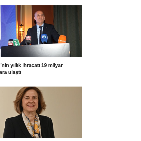
’nin yıllık ihracatı 19 milyar
ara ulaştı