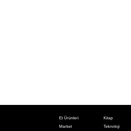
Et Ürünleri
Kitap
Market
Teknoloji