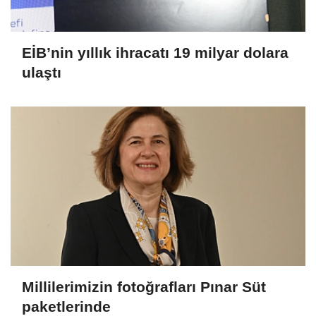
EİB’nin yıllık ihracatı 19 milyar dolara
ulaştı
Millilerimizin fotoğrafları Pınar Süt
paketlerinde