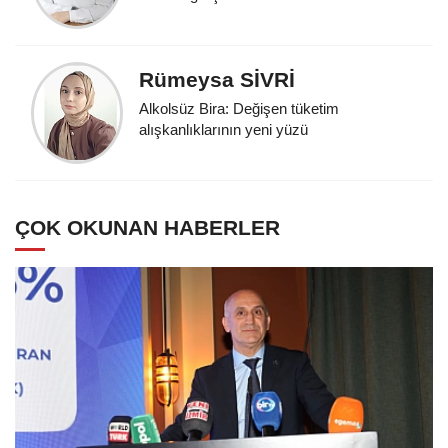
Rümeysa SİVRİ
Alkolsüz Bira: Değişen tüketim
alışkanlıklarının yeni yüzü
ÇOK OKUNAN HABERLER