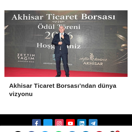
Akhisar Ticaret Borsası’ndan dünya
vizyonu