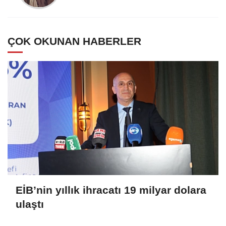
ÇOK OKUNAN HABERLER
EİB’nin yıllık ihracatı 19 milyar dolara
ulaştı