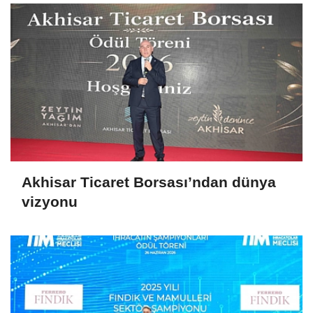
Akhisar Ticaret Borsası’ndan dünya
vizyonu