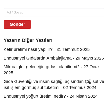
Gönder
Yazarın Diğer Yazıları
Kefir üretimi nasıl yapılır? - 31 Temmuz 2025
Endüstriyel Gıdalarda Ambalajlama - 29 Mayıs 2025
Mikroalgler geleceğin gıdası olabilir mi? - 27 Ocak
2025
Gıda Güvenliği ve insan sağlığı açısından Çiğ süt ve
ısıl işlem görmüş süt tüketimi - 02 Temmuz 2024
Endüstriyel yoğurt üretimi nedir? - 24 Nisan 2024