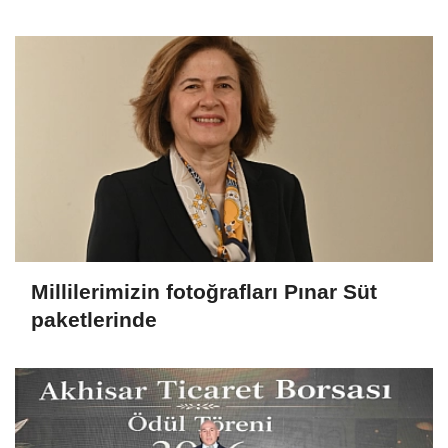
Millilerimizin fotoğrafları Pınar Süt
paketlerinde