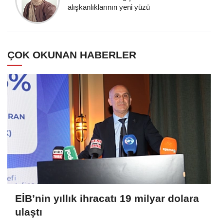
alışkanlıklarının yeni yüzü
ÇOK OKUNAN HABERLER
EİB’nin yıllık ihracatı 19 milyar dolara
ulaştı