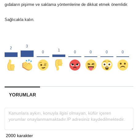
gıdaların pişirme ve saklama yöntemlerine de dikkat etmek önemlidir.
Sağlıcakla kalın.
YORUMLAR