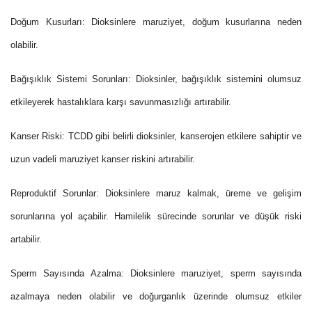
Doğum Kusurları: Dioksinlere maruziyet, doğum kusurlarına neden
olabilir.
Bağışıklık Sistemi Sorunları: Dioksinler, bağışıklık sistemini olumsuz
etkileyerek hastalıklara karşı savunmasızlığı artırabilir.
Kanser Riski: TCDD gibi belirli dioksinler, kanserojen etkilere sahiptir ve
uzun vadeli maruziyet kanser riskini artırabilir.
Reproduktif Sorunlar: Dioksinlere maruz kalmak, üreme ve gelişim
sorunlarına yol açabilir. Hamilelik sürecinde sorunlar ve düşük riski
artabilir.
Sperm Sayısında Azalma: Dioksinlere maruziyet, sperm sayısında
azalmaya neden olabilir ve doğurganlık üzerinde olumsuz etkiler