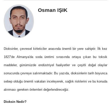
Osman IŞIK
Dioksinler, çevresel kirleticiler arasında önemli bir yere sahiptir. İlk kez
1827'de Almanya'da soda üretimi sırasında ortaya çıkan bu toksik
maddeler, günümüzde endüstriyel faaliyetler ve çeşitli doğal olaylar
sonucunda çevreye salınmaktadır. Bu yazıda, dioksinlerin tarih boyunca
sebep olduğu önemli vakaları inceleyerek, sağlık risklerini ve bu konuda
alınması gereken önlemleri değerlendireceğiz.
Dioksin Nedir?