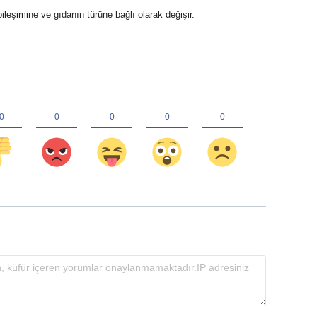
ileşimine ve gıdanın türüne bağlı olarak değişir.