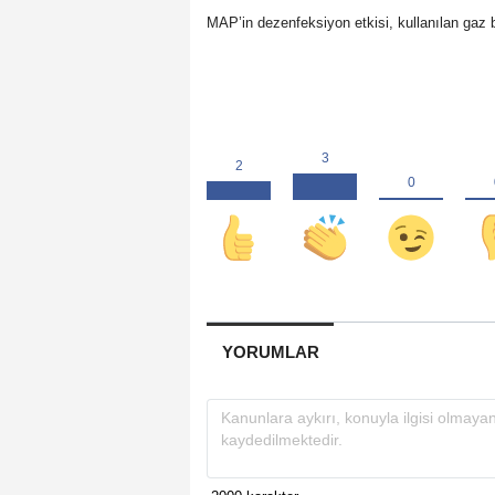
MAP’in dezenfeksiyon etkisi, kullanılan gaz b
YORUMLAR