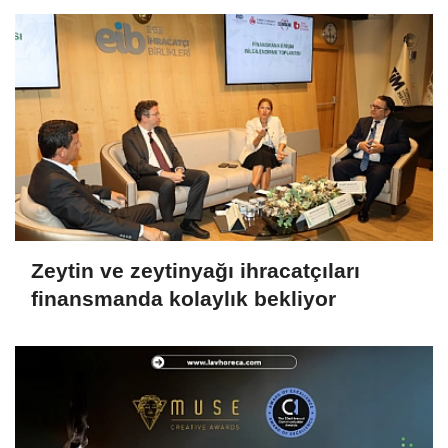
Zeytin ve zeytinyağı ihracatçıları
finansmanda kolaylık bekliyor