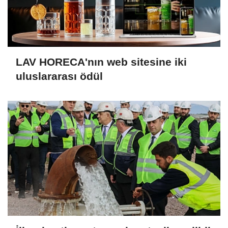
LAV HORECA'nın web sitesine iki
uluslararası ödül