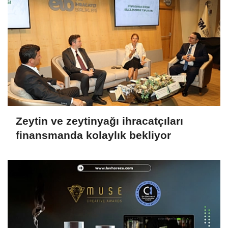
Zeytin ve zeytinyağı ihracatçıları
finansmanda kolaylık bekliyor