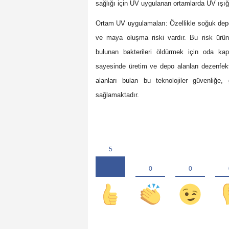
sağlığı için UV uygulanan ortamlarda UV ışığ
Ortam UV uygulamaları: Özellikle soğuk depo
ve maya oluşma riski vardır. Bu risk ürün 
bulunan bakterileri öldürmek için oda kap
sayesinde üretim ve depo alanları dezenfekt
alanları bulan bu teknolojiler güvenliğ
sağlamaktadır.