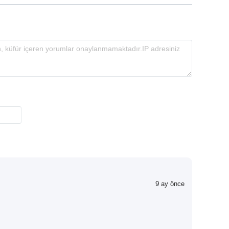
9 ay önce