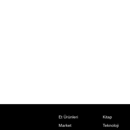
Et Ürünleri
Kitap
Market
Teknoloji