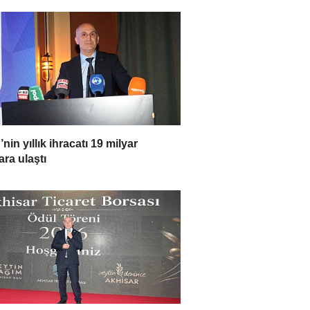
’nin yıllık ihracatı 19 milyar
ara ulaştı