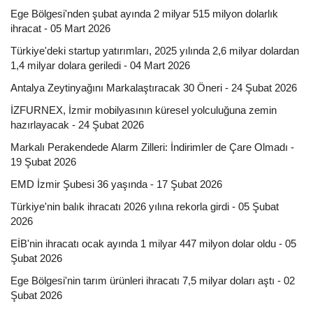
Ege Bölgesi'nden şubat ayında 2 milyar 515 milyon dolarlık
ihracat - 05 Mart 2026
Türkiye'deki startup yatırımları, 2025 yılında 2,6 milyar dolardan
1,4 milyar dolara geriledi - 04 Mart 2026
Antalya Zeytinyağını Markalaştıracak 30 Öneri - 24 Şubat 2026
İZFURNEX, İzmir mobilyasının küresel yolculuğuna zemin
hazırlayacak - 24 Şubat 2026
Markalı Perakendede Alarm Zilleri: İndirimler de Çare Olmadı -
19 Şubat 2026
EMD İzmir Şubesi 36 yaşında - 17 Şubat 2026
Türkiye'nin balık ihracatı 2026 yılına rekorla girdi - 05 Şubat
2026
EİB'nin ihracatı ocak ayında 1 milyar 447 milyon dolar oldu - 05
Şubat 2026
Ege Bölgesi'nin tarım ürünleri ihracatı 7,5 milyar doları aştı - 02
Şubat 2026