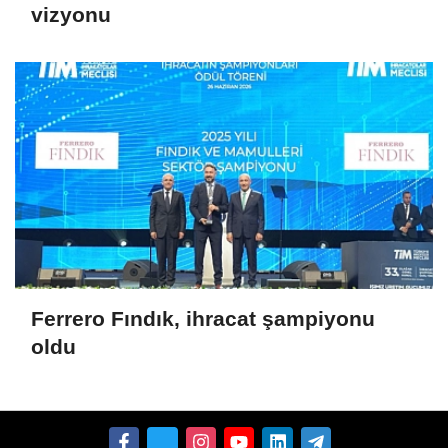
vizyonu
Ferrero Fındık, ihracat şampiyonu
oldu