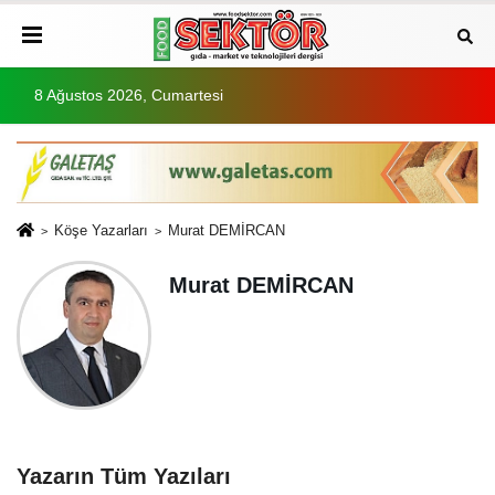
8 Ağustos 2026, Cumartesi
Köşe Yazarları
Murat DEMİRCAN
Murat DEMİRCAN
Yazarın Tüm Yazıları