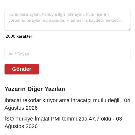
Gönder
Yazarın Diğer Yazıları
İhracat rekorlar kırıyor ama ihracatçı mutlu değil - 04
Ağustos 2026
İSO Türkiye İmalat PMI temmuzda 47,7 oldu - 03
Ağustos 2026