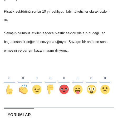
Plsatik sektörünü zor bir 10 yıl bekliyor. Tabii tüketiciler olarak bizleri
de.
Savaşın olumsuz etkileri sadece plastik sektörüyle sınırlı değil, en
başta insanlık değerleri erozyona uğruyor. Savaşın bir an önce sona
ermesini ve barışın kazanmasını diliyoruz.
YORUMLAR