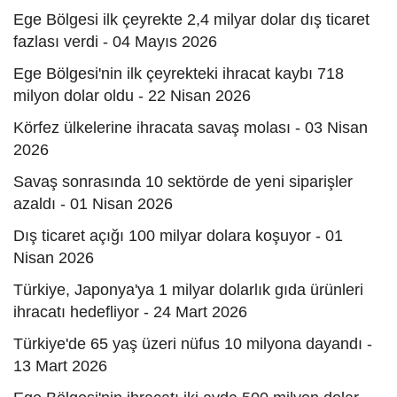
Ege Bölgesi ilk çeyrekte 2,4 milyar dolar dış ticaret
fazlası verdi - 04 Mayıs 2026
Ege Bölgesi'nin ilk çeyrekteki ihracat kaybı 718
milyon dolar oldu - 22 Nisan 2026
Körfez ülkelerine ihracata savaş molası - 03 Nisan
2026
Savaş sonrasında 10 sektörde de yeni siparişler
azaldı - 01 Nisan 2026
Dış ticaret açığı 100 milyar dolara koşuyor - 01
Nisan 2026
Türkiye, Japonya'ya 1 milyar dolarlık gıda ürünleri
ihracatı hedefliyor - 24 Mart 2026
Türkiye'de 65 yaş üzeri nüfus 10 milyona dayandı -
13 Mart 2026