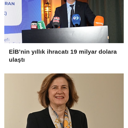
EİB’nin yıllık ihracatı 19 milyar dolara
ulaştı