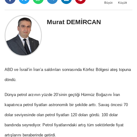
Büyüt
Küçült
Murat DEMİRCAN
ABD ve İsrail’in İran’a saldırıları sonrasında Körfez Bölgesi ateş topuna
döndü.
Dünya petrol arzının yüzde 20’sinin geçtiği Hürmüz Boğazını İran
kapatınca petrol fiyatları astronomik bir şekilde arttı. Savaş öncesi 70
dolar seviyesinde olan petrol fiyatları 120 doları gördü. 100 dolar
bandında seyrediyor.
Petrol fiyatlarındaki artış tüm sektörlerde fiyat
artışlarını beraberinde getirdi.