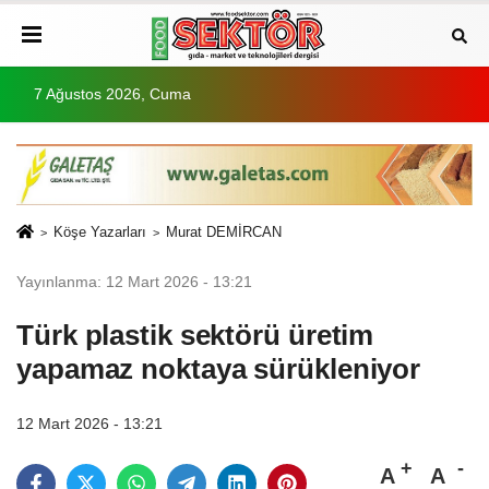
7 Ağustos 2026, Cuma
Köşe Yazarları
Murat DEMİRCAN
Yayınlanma: 12 Mart 2026 - 13:21
Türk plastik sektörü üretim
yapamaz noktaya sürükleniyor
12 Mart 2026 - 13:21
A
A