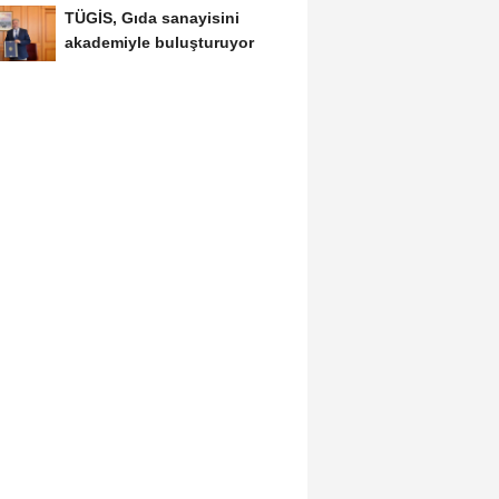
TÜGİS, Gıda sanayisini
akademiyle buluşturuyor