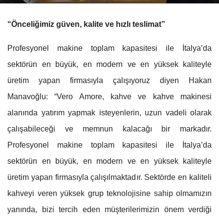
“Önceliğimiz güven, kalite ve hızlı teslimat”
Profesyonel makine toplam kapasitesi ile İtalya’da
sektörün en büyük, en modern ve en yüksek kaliteyle
üretim yapan firmasıyla çalışıyoruz diyen Hakan
Manavoğlu:
“Vero Amore, kahve ve kahve makinesi
alanında yatırım yapmak isteyenlerin, uzun vadeli olarak
çalışabileceği ve memnun kalacağı bir markadır.
Profesyonel makine toplam kapasitesi ile İtalya’da
sektörün en büyük, en modern ve en yüksek kaliteyle
üretim yapan firmasıyla çalışılmaktadır. Sektörde en kaliteli
kahveyi veren yüksek grup teknolojisine sahip olmamızın
yanında, bizi tercih eden müşterilerimizin önem verdiği