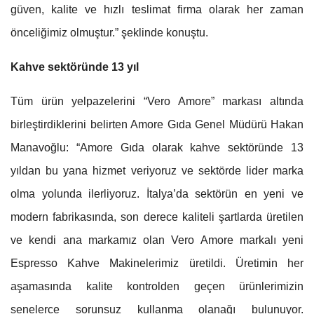
güven, kalite ve hızlı teslimat firma olarak her zaman
önceliğimiz olmuştur.” şeklinde konuştu.
Kahve sektöründe 13 yıl
Tüm ürün yelpazelerini “Vero Amore” markası altında
birleştirdiklerini belirten Amore Gıda Genel Müdürü Hakan
Manavoğlu: “Amore Gıda olarak kahve sektöründe 13
yıldan bu yana hizmet veriyoruz ve sektörde lider marka
olma yolunda ilerliyoruz. İtalya’da sektörün en yeni ve
modern fabrikasında, son derece kaliteli şartlarda üretilen
ve kendi ana markamız olan Vero Amore markalı yeni
Espresso Kahve Makinelerimiz üretildi. Üretimin her
aşamasında kalite kontrolden geçen ürünlerimizin
senelerce sorunsuz kullanma olanağı bulunuyor.