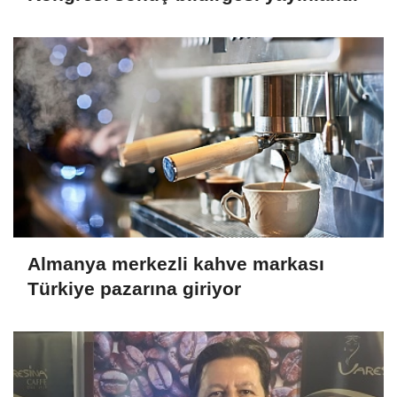
Almanya merkezli kahve markası
Türkiye pazarına giriyor