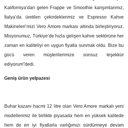
Kaliforniya’dan gelen Frappe ve Smoothie karışımlarımız,
İtalya’da üretilen çekirdeklerimiz ve Espresso Kahve
Makineleri’mizi Vero Amore markası altında birleştiriyoruz.
Misyonumuz, Türkiye’de hızla gelişen kahve sektörüne her
zaman en kaliteliyi en uygun fiyatla sunmak oldu. Bize bu
gücü veren müşterilerimize sonsuz teşekkür
ediyorum”dedi.
Geniş ürün yelpazesi
Buhar kazanı hacmi 12 litre olan Vero Amore markalı yeni
modellerimiz ile birlikte piyasada hem en yüksek kalitede
hem de en iyi fiyatlarla varlığımızı sürdürmeye devam