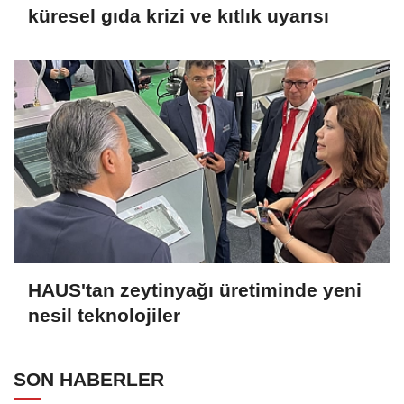
küresel gıda krizi ve kıtlık uyarısı
HAUS'tan zeytinyağı üretiminde yeni
nesil teknolojiler
SON HABERLER