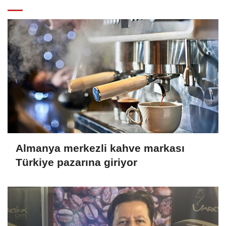
Almanya merkezli kahve markası
Türkiye pazarına giriyor