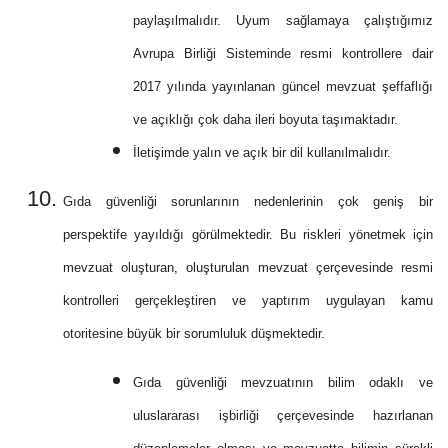
paylaşılmalıdır. Uyum sağlamaya çalıştığımız
Avrupa Birliği Sisteminde resmi kontrollere dair
2017 yılında yayınlanan güncel mevzuat şeffaflığı
ve açıklığı çok daha ileri boyuta taşımaktadır.
İletişimde yalın ve açık bir dil kullanılmalıdır.
Gıda güvenliği sorunlarının nedenlerinin çok geniş bir
perspektife yayıldığı görülmektedir. Bu riskleri yönetmek için
mevzuat oluşturan, oluşturulan mevzuat çerçevesinde resmi
kontrolleri gerçekleştiren ve yaptırım uygulayan kamu
otoritesine büyük bir sorumluluk düşmektedir.
Gıda güvenliği mevzuatının bilim
odaklı ve
uluslararası işbirliği çerçevesinde hazırlanan