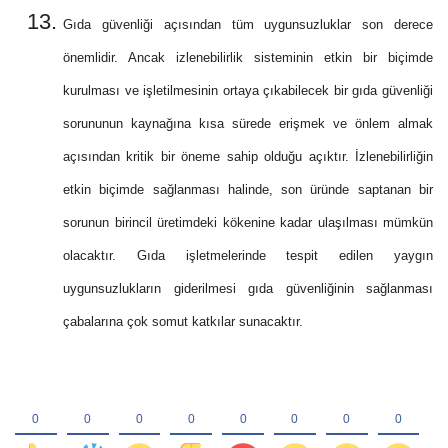
Gıda güvenliği açısından tüm uygunsuzluklar son derece
önemlidir. Ancak izlenebilirlik sisteminin etkin bir biçimde
kurulması ve işletilmesinin ortaya çıkabilecek bir gıda güvenliği
sorununun kaynağına kısa sürede erişmek ve önlem almak
açısından kritik bir öneme sahip olduğu açıktır. İzlenebilirliğin
etkin biçimde sağlanması halinde, son üründe saptanan bir
sorunun birincil üretimdeki kökenine kadar ulaşılması mümkün
olacaktır. Gıda işletmelerinde tespit edilen yaygın
uygunsuzlukların giderilmesi gıda güvenliğinin sağlanması
çabalarına çok somut katkılar sunacaktır.