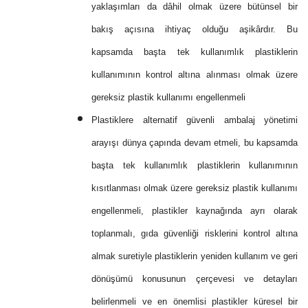
yaklaşımları da dâhil olmak üzere bütünsel bir
bakış açısına ihtiyaç olduğu aşikârdır. Bu
kapsamda başta tek kullanımlık plastiklerin
kullanımının kontrol altına alınması olmak üzere
gereksiz plastik kullanımı engellenmeli
Plastiklere alternatif güvenli ambalaj yönetimi
arayışı dünya çapında devam etmeli, bu kapsamda
başta tek kullanımlık plastiklerin kullanımının
kısıtlanması olmak üzere gereksiz plastik kullanımı
engellenmeli, plastikler kaynağında ayrı olarak
toplanmalı, gıda güvenliği risklerini kontrol altına
almak suretiyle plastiklerin yeniden kullanım ve geri
dönüşümü konusunun çerçevesi ve detayları
belirlenmeli ve en önemlisi plastikler küresel bir