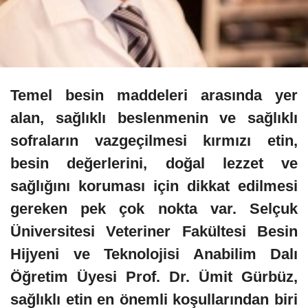
Temel besin maddeleri arasında yer
alan, sağlıklı beslenmenin ve sağlıklı
sofraların vazgeçilmesi kırmızı etin,
besin değerlerini, doğal lezzet ve
sağlığını koruması için dikkat edilmesi
gereken pek çok nokta var. Selçuk
Üniversitesi Veteriner Fakültesi Besin
Hijyeni ve Teknolojisi Anabilim Dalı
Öğretim Üyesi Prof. Dr. Ümit Gürbüz,
sağlıklı etin en önemli koşullarından biri