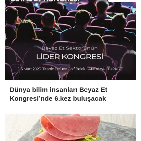
Dünya bilim insanları Beyaz Et
Kongresi’nde 6.kez buluşacak