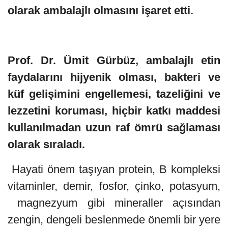
olarak ambalajlı olmasını işaret etti.
Prof. Dr. Ümit Gürbüz, ambalajlı etin
faydalarını hijyenik olması, bakteri ve
küf gelişimini engellemesi, tazeliğini ve
lezzetini koruması, hiçbir katkı maddesi
kullanılmadan uzun raf ömrü sağlaması
olarak sıraladı.
Hayati önem taşıyan protein, B kompleksi
vitaminler, demir, fosfor, çinko, potasyum,
magnezyum gibi mineraller açısından
zengin, dengeli beslenmede önemli bir yere