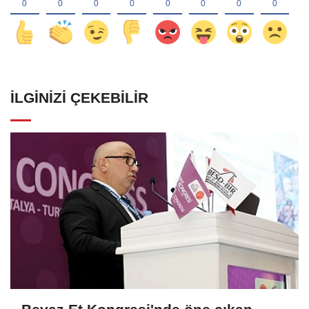
İLGINIZI ÇEKEBILIR