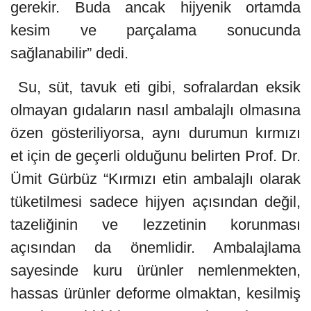
gerekir. Buda ancak hijyenik ortamda
kesim ve parçalama sonucunda
sağlanabilir” dedi.
Su, süt, tavuk eti gibi, sofralardan eksik
olmayan gıdaların nasıl ambalajlı olmasına
özen gösteriliyorsa, aynı durumun kırmızı
et için de geçerli olduğunu belirten Prof. Dr.
Ümit Gürbüz “Kırmızı etin ambalajlı olarak
tüketilmesi sadece hijyen açısından değil,
tazeliğinin ve lezzetinin korunması
açısından da önemlidir. Ambalajlama
sayesinde kuru ürünler nemlenmekten,
hassas ürünler deforme olmaktan, kesilmiş