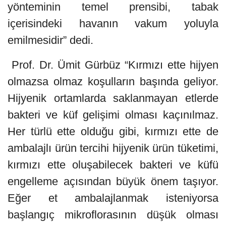
yönteminin temel prensibi, tabak
içerisindeki havanın vakum yoluyla
emilmesidir” dedi.
Prof. Dr. Ümit Gürbüz “Kırmızı ette hijyen
olmazsa olmaz koşulların başında geliyor.
Hijyenik ortamlarda saklanmayan etlerde
bakteri ve küf gelişimi olması kaçınılmaz.
Her türlü ette olduğu gibi, kırmızı ette de
ambalajlı ürün tercihi hijyenik ürün tüketimi,
kırmızı ette oluşabilecek bakteri ve küfü
engelleme açısından büyük önem taşıyor.
Eğer et ambalajlanmak isteniyorsa
başlangıç mikroflorasının düşük olması