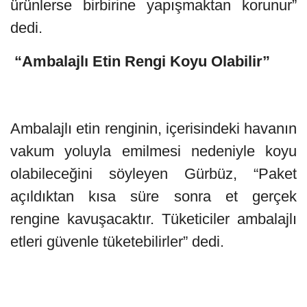
ürünlerse birbirine yapışmaktan korunur”
dedi.
“Ambalajlı Etin Rengi Koyu Olabilir”
Ambalajlı etin renginin, içerisindeki havanın
vakum yoluyla emilmesi nedeniyle koyu
olabileceğini söyleyen Gürbüz, “Paket
açıldıktan kısa süre sonra et gerçek
rengine kavuşacaktır. Tüketiciler ambalajlı
etleri güvenle tüketebilirler” dedi.