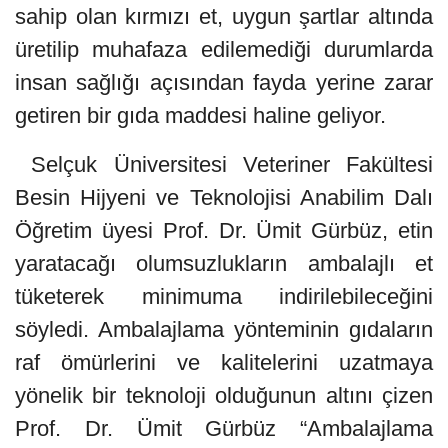
sahip olan kırmızı et, uygun şartlar altında
üretilip muhafaza edilemediği durumlarda
insan sağlığı açısından fayda yerine zarar
getiren bir gıda maddesi haline geliyor.
Selçuk Üniversitesi Veteriner Fakültesi
Besin Hijyeni ve Teknolojisi Anabilim Dalı
Öğretim üyesi Prof. Dr. Ümit Gürbüz, etin
yaratacağı olumsuzlukların ambalajlı et
tüketerek minimuma indirilebileceğini
söyledi. Ambalajlama yönteminin gıdaların
raf ömürlerini ve kalitelerini uzatmaya
yönelik bir teknoloji olduğunun altını çizen
Prof. Dr. Ümit Gürbüz “Ambalajlama