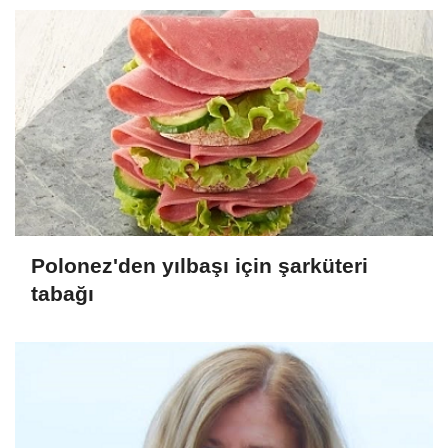
Polonez'den yılbaşı için şarküteri
tabağı