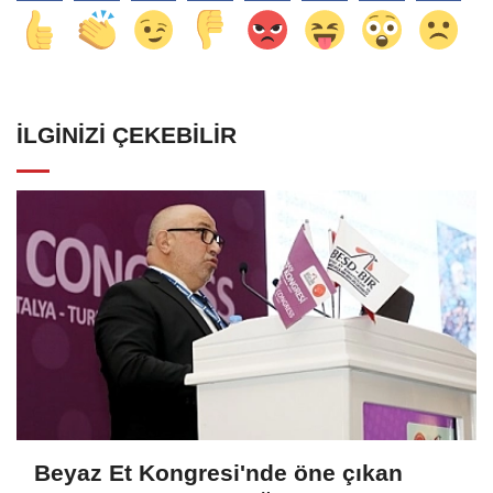
İLGINIZI ÇEKEBILIR
Beyaz Et Kongresi'nde öne çıkan