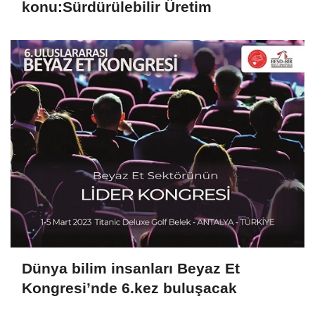
konu:Sürdürülebilir Üretim
Dünya bilim insanları Beyaz Et
Kongresi’nde 6.kez buluşacak