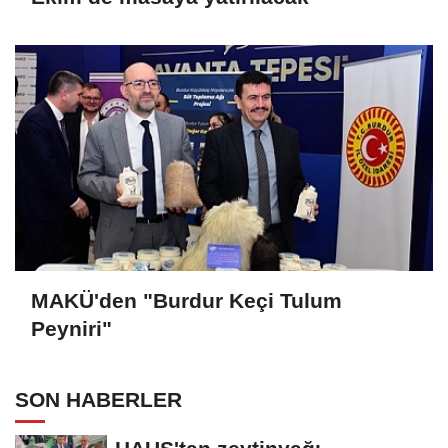
MAKÜ'den "Burdur Keçi Tulum
Peyniri"
SON HABERLER