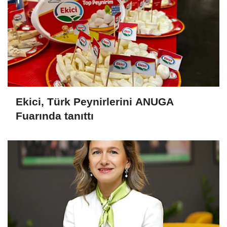
Ekici, Türk Peynirlerini ANUGA
Fuarında tanıttı