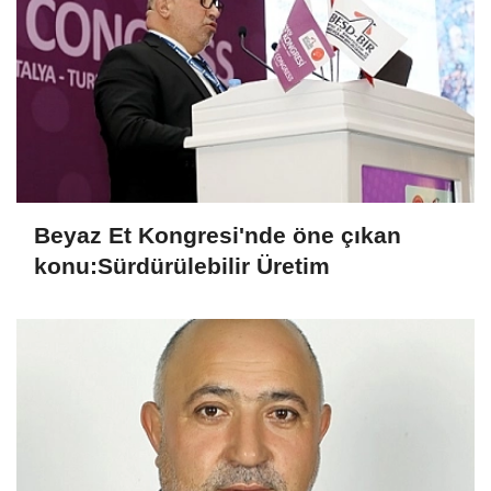
Beyaz Et Kongresi'nde öne çıkan
konu:Sürdürülebilir Üretim