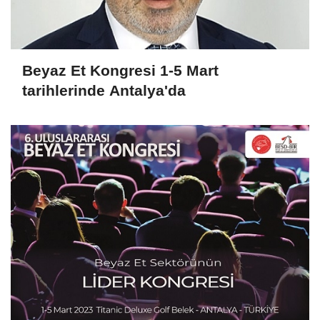
Beyaz Et Kongresi 1-5 Mart
tarihlerinde Antalya'da