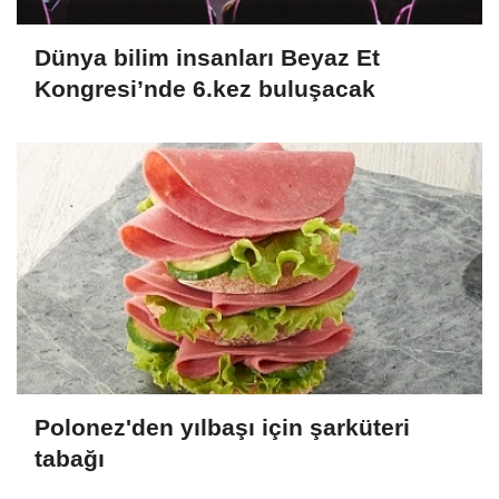
Dünya bilim insanları Beyaz Et
Kongresi’nde 6.kez buluşacak
Polonez'den yılbaşı için şarküteri
tabağı