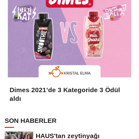
Dimes 2021’de 3 Kategoride 3 Ödül
aldı
SON HABERLER
HAUS'tan zeytinyağı