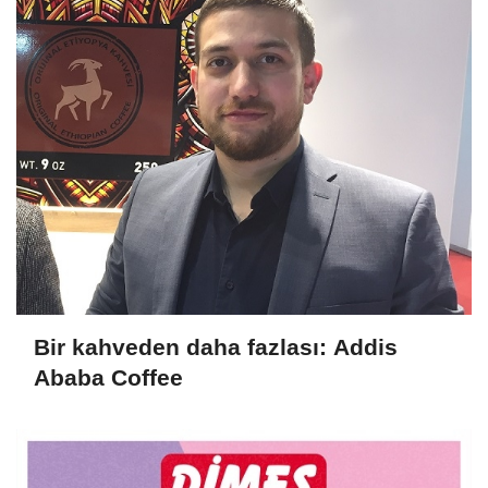
Bir kahveden daha fazlası: Addis
Ababa Coffee