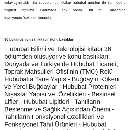
kolaylaştırmaktır. Bu sebeple, bu kitabın hububat ürünleri ile ilgili doğru
bilgileri topluma aktarmada çok önemli bir rolü olacağına
inanıyorum.”şeklinde konuştu.
36 bölümden oluşan kitabın konu başlıkları
Hububat Bilimi ve Teknolojisi kitabı 36
bölümden oluşuyor ve konu başlıkları:
Dünyada ve Türkiye’de Hububat Ticareti,
Toprak Mahsulleri Ofisi’nin (TMO) Rolü-
Hububatta Tane Yapısı- Buğdayın Kökeni
ve Yerel Buğdaylar - Hububat Proteinleri -
Nişasta: Yapısı ve Özellikleri - Besinsel
Lifler - Hububat Lipitleri - Tahılların
Beslenme ve Sağlık Açısından Önemi -
Tahılların Fonksiyonel Özellikleri Ve
Fonksiyonel Tahıl Ürünleri - Hububat