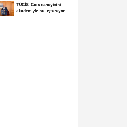
TÜGİS, Gıda sanayisini
akademiyle buluşturuyor