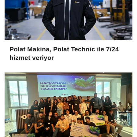
Polat Makina, Polat Technic ile 7/24
hizmet veriyor