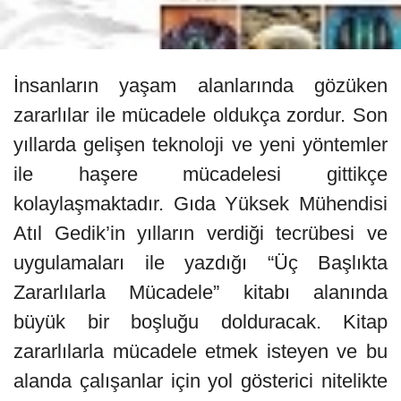
İnsanların yaşam alanlarında gözüken
zararlılar ile mücadele oldukça zordur. Son
yıllarda gelişen teknoloji ve yeni yöntemler
ile haşere mücadelesi gittikçe
kolaylaşmaktadır. Gıda Yüksek Mühendisi
Atıl Gedik’in yılların verdiği tecrübesi ve
uygulamaları ile yazdığı “Üç Başlıkta
Zararlılarla Mücadele” kitabı alanında
büyük bir boşluğu dolduracak. Kitap
zararlılarla mücadele etmek isteyen ve bu
alanda çalışanlar için yol gösterici nitelikte