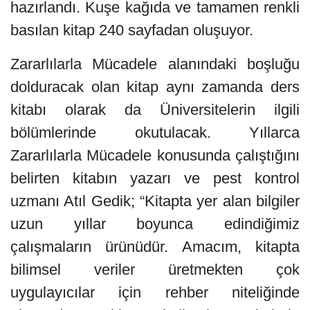
hazırlandı. Kuşe kağıda ve tamamen renkli
basılan kitap 240 sayfadan oluşuyor.
Zararlılarla Mücadele alanındaki boşluğu
dolduracak olan kitap aynı zamanda ders
kitabı olarak da Üniversitelerin ilgili
bölümlerinde okutulacak. Yıllarca
Zararlılarla Mücadele konusunda çalıştığını
belirten kitabın yazarı ve pest kontrol
uzmanı Atıl Gedik; “Kitapta yer alan bilgiler
uzun yıllar boyunca edindiğimiz
çalışmaların ürünüdür. Amacım, kitapta
bilimsel veriler üretmekten çok
uygulayıcılar için rehber niteliğinde