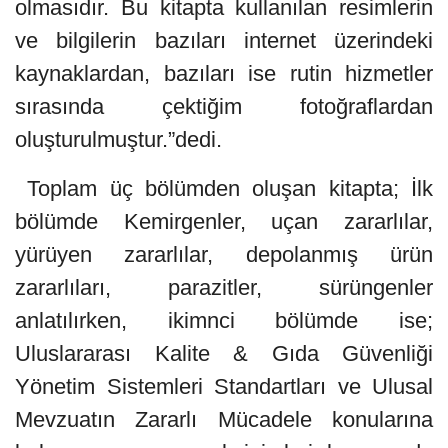
olmasıdır. Bu kitapta kullanılan resimlerin
ve bilgilerin bazıları internet üzerindeki
kaynaklardan, bazıları ise rutin hizmetler
sırasında çektiğim fotoğraflardan
oluşturulmuştur.”dedi.
Toplam üç bölümden oluşan kitapta; İlk
bölümde Kemirgenler, uçan zararlılar,
yürüyen zararlılar, depolanmış ürün
zararlıları, parazitler, sürüngenler
anlatılırken, ikimnci bölümde ise;
Uluslararası Kalite & Gıda Güvenliği
Yönetim Sistemleri Standartları ve Ulusal
Mevzuatın Zararlı Mücadele konularına