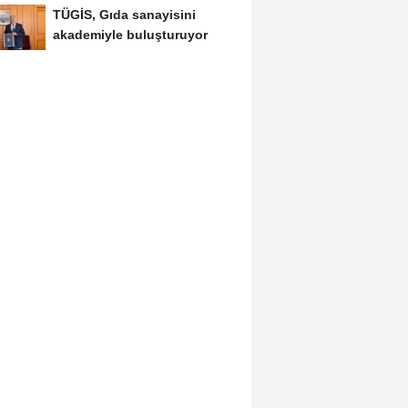
TÜGİS, Gıda sanayisini
akademiyle buluşturuyor