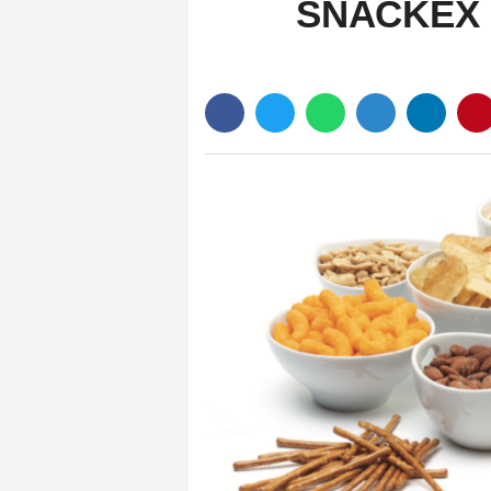
SNACKEX F