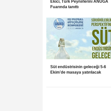
Ekici, Türk Peynirlerini ANUGA
Fuarında tanıttı
Süt endüstrisinin geleceği 5-6
Ekim’de masaya yatırılacak