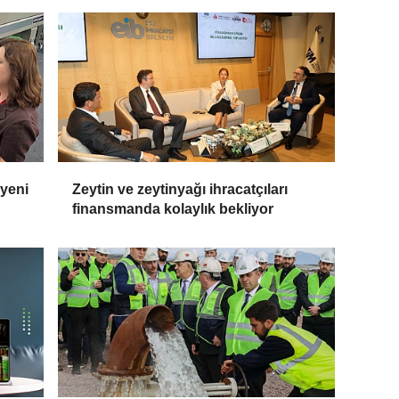
 yeni
Zeytin ve zeytinyağı ihracatçıları
finansmanda kolaylık bekliyor