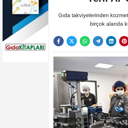
Gıda takviyelerinden kozmet
birçok alanda ku