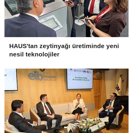
HAUS'tan zeytinyağı üretiminde yeni
nesil teknolojiler