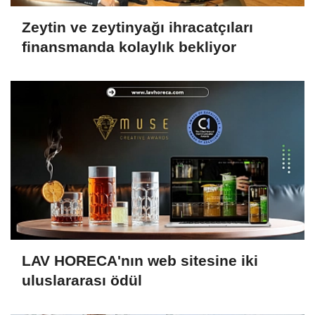
Zeytin ve zeytinyağı ihracatçıları
finansmanda kolaylık bekliyor
LAV HORECA'nın web sitesine iki
uluslararası ödül