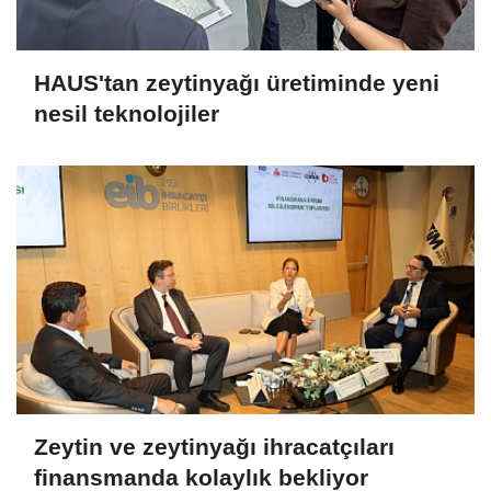
HAUS'tan zeytinyağı üretiminde yeni
nesil teknolojiler
Zeytin ve zeytinyağı ihracatçıları
finansmanda kolaylık bekliyor