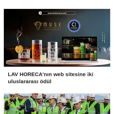
LAV HORECA'nın web sitesine iki
uluslararası ödül