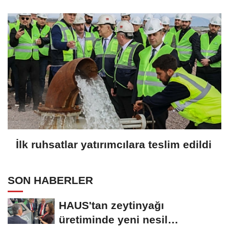
İlk ruhsatlar yatırımcılara teslim edildi
SON HABERLER
HAUS'tan zeytinyağı
üretiminde yeni nesil