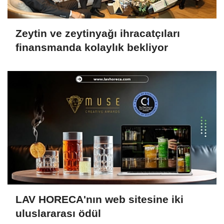
Zeytin ve zeytinyağı ihracatçıları
finansmanda kolaylık bekliyor
LAV HORECA'nın web sitesine iki
uluslararası ödül