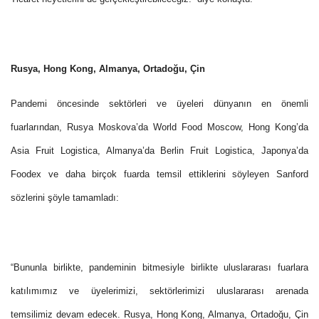
Rusya, Hong Kong, Almanya, Ortadoğu, Çin
Pandemi öncesinde sektörleri ve üyeleri dünyanın en önemli
fuarlarından, Rusya Moskova’da World Food Moscow, Hong Kong’da
Asia Fruit Logistica, Almanya’da Berlin Fruit Logistica, Japonya’da
Foodex ve daha birçok fuarda temsil ettiklerini söyleyen Sanford
sözlerini şöyle tamamladı:
“Bununla birlikte, pandeminin bitmesiyle birlikte uluslararası fuarlara
katılımımız ve üyelerimizi, sektörlerimizi uluslararası arenada
temsilimiz devam edecek. Rusya, Hong Kong, Almanya, Ortadoğu, Çin