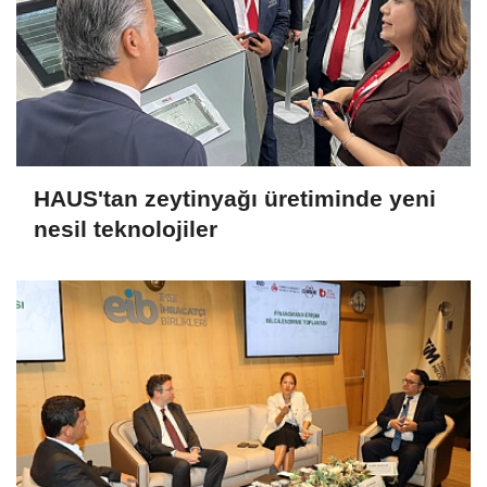
HAUS'tan zeytinyağı üretiminde yeni
nesil teknolojiler