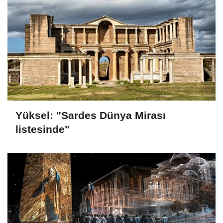
Yüksel: "Sardes Dünya Mirası
listesinde"