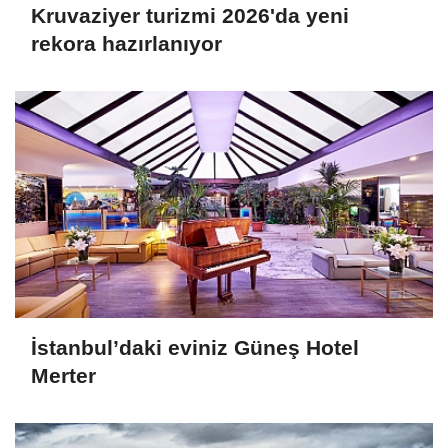
Kruvaziyer turizmi 2026'da yeni
rekora hazırlanıyor
İstanbul’daki eviniz Güneş Hotel
Merter