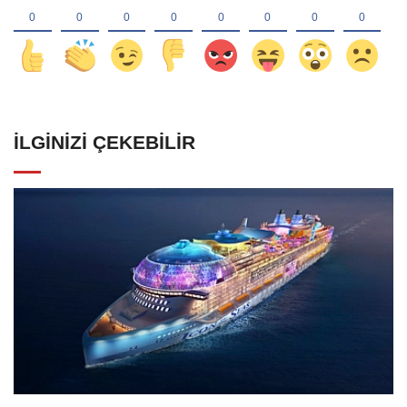
İLGINIZI ÇEKEBILIR