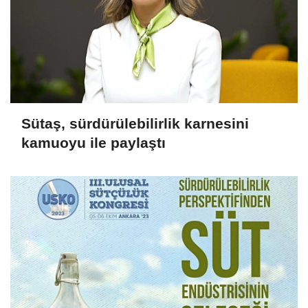
Sütaş, sürdürülebilirlik karnesini
kamuoyu ile paylaştı