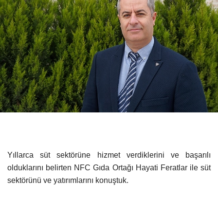
Yıllarca süt sektörüne hizmet verdiklerini ve başarılı
olduklarını belirten NFC Gıda Ortağı Hayati Feratlar ile süt
sektörünü ve yatırımlarını konuştuk.