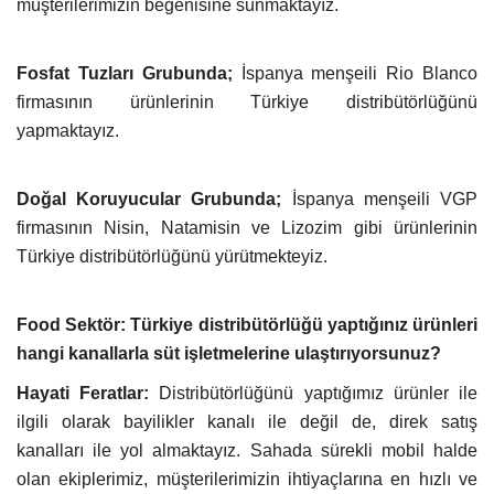
müşterilerimizin beğenisine sunmaktayız.
Fosfat Tuzları Grubunda;
İspanya menşeili Rio Blanco
firmasının ürünlerinin Türkiye distribütörlüğünü
yapmaktayız.
Doğal Koruyucular Grubunda;
İspanya menşeili VGP
firmasının Nisin, Natamisin ve Lizozim gibi ürünlerinin
Türkiye distribütörlüğünü yürütmekteyiz.
Food Sektör: Türkiye distribütörlüğü yaptığınız ürünleri
hangi kanallarla süt işletmelerine ulaştırıyorsunuz?
Hayati Feratlar:
Distribütörlüğünü yaptığımız ürünler ile
ilgili olarak bayilikler kanalı ile değil de, direk satış
kanalları ile yol almaktayız. Sahada sürekli mobil halde
olan ekiplerimiz, müşterilerimizin ihtiyaçlarına en hızlı ve