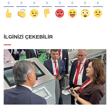
İLGINIZI ÇEKEBILIR