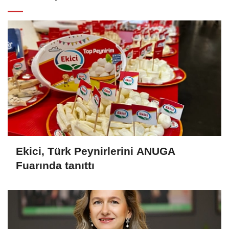
Ekici, Türk Peynirlerini ANUGA
Fuarında tanıttı