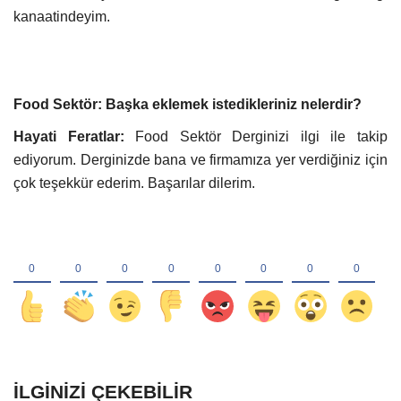
kanaatindeyim.
Food Sektör: Başka eklemek istedikleriniz nelerdir?
Hayati Feratlar:
Food Sektör Derginizi ilgi ile takip
ediyorum. Derginizde bana ve firmamıza yer verdiğiniz için
çok teşekkür ederim. Başarılar dilerim.
İLGINIZI ÇEKEBILIR