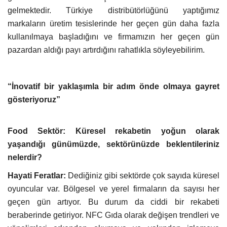
gelmektedir. Türkiye distribütörlüğünü yaptığımız
markaların üretim tesislerinde her geçen gün daha fazla
kullanılmaya başladığını ve firmamızın her geçen gün
pazardan aldığı payı artırdığını rahatlıkla söyleyebilirim.
“İnovatif bir yaklaşımla bir adım önde olmaya gayret
gösteriyoruz”
Food Sektör: Küresel rekabetin yoğun olarak
yaşandığı günümüzde, sektörünüzde beklentileriniz
nelerdir?
Hayati Feratlar:
Dediğiniz gibi sektörde çok sayıda küresel
oyuncular var. Bölgesel ve yerel firmaların da sayısı her
geçen gün artıyor. Bu durum da ciddi bir rekabeti
beraberinde getiriyor. NFC Gıda olarak değişen trendleri ve