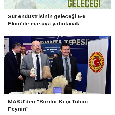
Süt endüstrisinin geleceği 5-6
Ekim’de masaya yatırılacak
MAKÜ'den "Burdur Keçi Tulum
Peyniri"