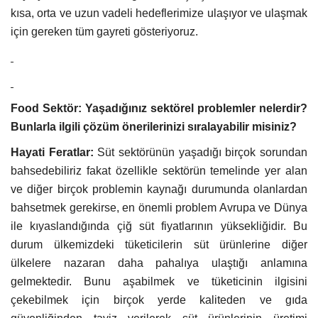
kısa, orta ve uzun vadeli hedeflerimize ulaşıyor ve ulaşmak
için gereken tüm gayreti gösteriyoruz.
Food Sektör: Yaşadığınız sektörel problemler nelerdir?
Bunlarla ilgili çözüm önerilerinizi sıralayabilir misiniz?
Hayati Feratlar:
Süt sektörünün yaşadığı birçok sorundan
bahsedebiliriz fakat özellikle sektörün temelinde yer alan
ve diğer birçok problemin kaynağı durumunda olanlardan
bahsetmek gerekirse, en önemli problem Avrupa ve Dünya
ile kıyaslandığında çiğ süt fiyatlarının yüksekliğidir. Bu
durum ülkemizdeki tüketicilerin süt ürünlerine diğer
ülkelere nazaran daha pahalıya ulaştığı anlamına
gelmektedir. Bunu aşabilmek ve tüketicinin ilgisini
çekebilmek için birçok yerde kaliteden ve gıda