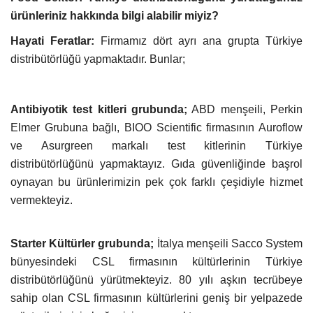
ürünleriniz hakkında bilgi alabilir miyiz?
Hayati Feratlar:
Firmamız dört ayrı ana grupta Türkiye
distribütörlüğü
yapmaktadır. Bunlar;
Antibiyotik test kitleri grubunda;
ABD menşeili, Perkin
Elmer Grubuna bağlı, BIOO Scientific firmasının Auroflow
ve Asurgreen markalı test kitlerinin Türkiye
distribütörlüğünü yapmaktayız. Gıda güvenliğinde başrol
oynayan bu ürünlerimizin pek çok farklı çeşidiyle hizmet
vermekteyiz.
Starter Kültürler grubunda;
İtalya menşeili Sacco System
bünyesindeki CSL firmasının kültürlerinin Türkiye
distribütörlüğünü yürütmekteyiz. 80 yılı aşkın tecrübeye
sahip olan CSL firmasının kültürlerini geniş bir yelpazede