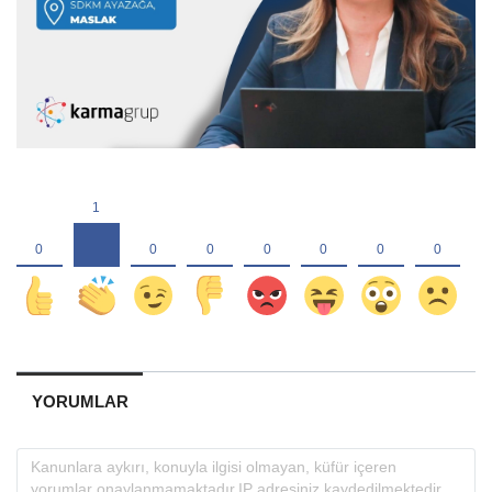
YORUMLAR