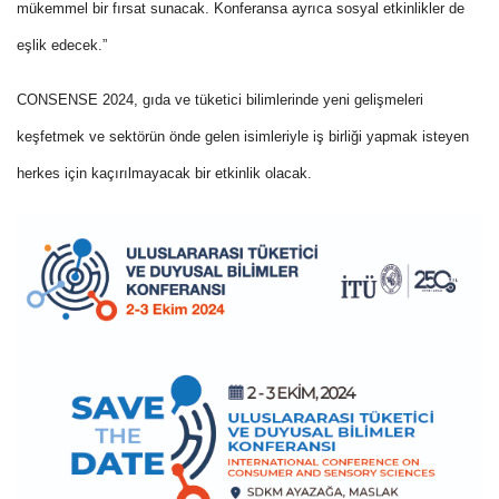
mükemmel bir fırsat sunacak. Konferansa ayrıca sosyal etkinlikler de
eşlik edecek.”
CONSENSE 2024, gıda ve tüketici bilimlerinde yeni gelişmeleri
keşfetmek ve sektörün önde gelen isimleriyle iş birliği yapmak isteyen
herkes için kaçırılmayacak bir etkinlik olacak.