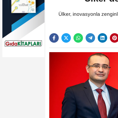
Ülker, inovasyonla zenginl