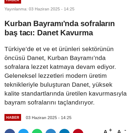
Yayınlanma: 03 Haziran 2025 - 14:25
Kurban Bayramı'nda sofraların
baş tacı: Danet Kavurma
Türkiye’de et ve et ürünleri sektörünün
öncüsü Danet, Kurban Bayramı’nda
sofralara lezzet katmaya devam ediyor.
Geleneksel lezzetleri modern üretim
teknikleriyle buluşturan Danet, yüksek
kalite standartlarında üretilen kavurmasıyla
bayram sofralarını taçlandırıyor.
03 Haziran 2025 - 14:25
HABER
A
A