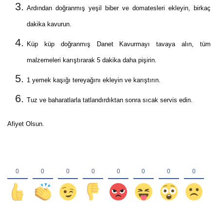
Ardından doğranmış yeşil biber ve domatesleri ekleyin, birkaç
dakika kavurun.
Küp küp doğranmış Danet Kavurmayı tavaya alın, tüm
malzemeleri karıştırarak 5 dakika daha pişirin.
1 yemek kaşığı tereyağını ekleyin ve karıştırın.
Tuz ve baharatlarla tatlandırdıktan sonra sıcak servis edin.
Afiyet Olsun.