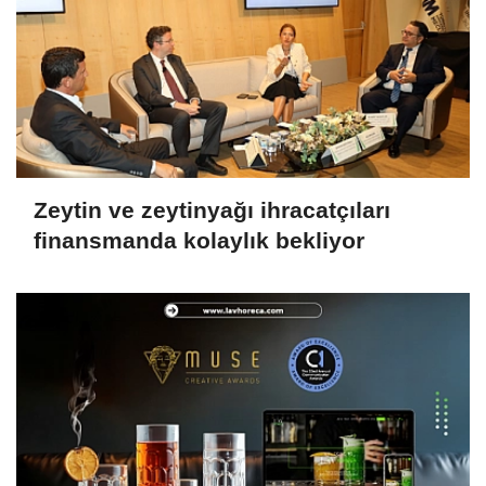
Zeytin ve zeytinyağı ihracatçıları
finansmanda kolaylık bekliyor