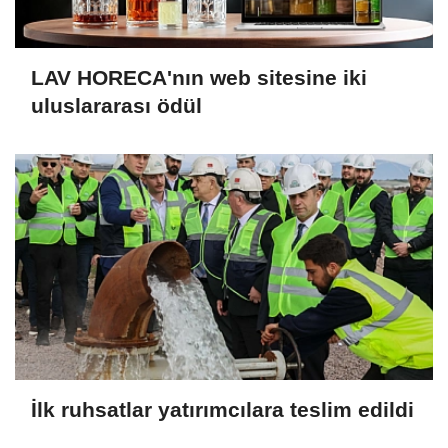
LAV HORECA'nın web sitesine iki
uluslararası ödül
İlk ruhsatlar yatırımcılara teslim edildi