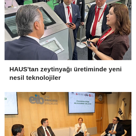
HAUS'tan zeytinyağı üretiminde yeni
nesil teknolojiler