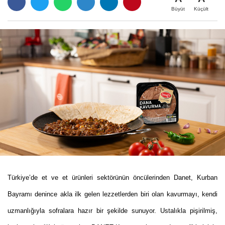
Büyüt
Küçült
Türkiye’de et ve et ürünleri sektörünün öncülerinden Danet, Kurban
Bayramı denince akla ilk gelen lezzetlerden biri olan kavurmayı, kendi
uzmanlığıyla sofralara hazır bir şekilde sunuyor. Ustalıkla pişirilmiş,