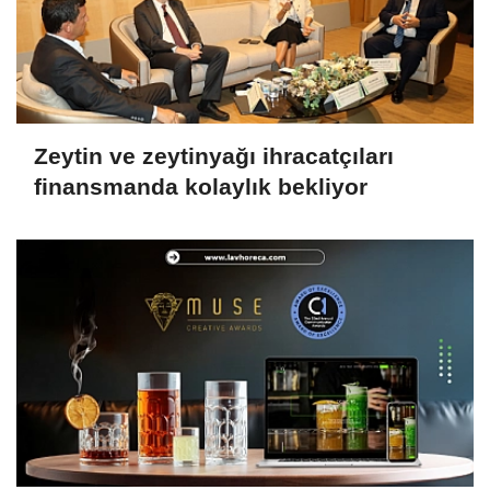
Zeytin ve zeytinyağı ihracatçıları
finansmanda kolaylık bekliyor