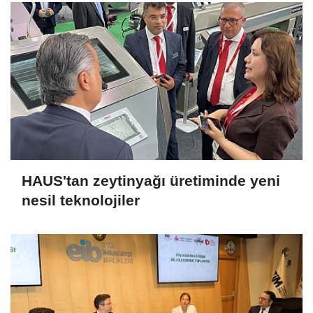
HAUS'tan zeytinyağı üretiminde yeni
nesil teknolojiler