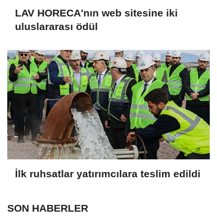
LAV HORECA'nın web sitesine iki
uluslararası ödül
İlk ruhsatlar yatırımcılara teslim edildi
SON HABERLER