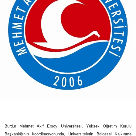
Burdur Mehmet Akif Ersoy Üniversitesi, Yüksek Öğretim Kurulu
Başkanlığının koordinasyonunda, Üniversitelerin Bölgesel Kalkınma