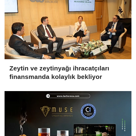
Zeytin ve zeytinyağı ihracatçıları
finansmanda kolaylık bekliyor