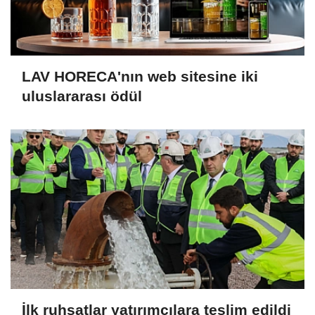
LAV HORECA'nın web sitesine iki
uluslararası ödül
İlk ruhsatlar yatırımcılara teslim edildi