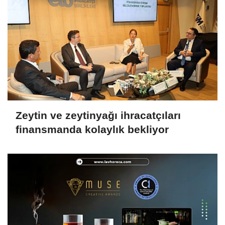
Zeytin ve zeytinyağı ihracatçıları
finansmanda kolaylık bekliyor