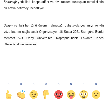
Bakanlığı
yetkilileri, kooperatifler ve sivil toplum kuruluşları temsilcilerini
bir araya getirmeyi hedefliyor.
Salgın
ile ilgili her türlü önlemin alınacağı çalıştayda
çevrimiçi ve
yüz
yüze
katılım sağlanacak Organizasyon 16 Şubat 2021 Salı günü
Burdur
Mehmet Akif Ersoy Üniversitesi Kapmpüsündeki Lavanta Tepesi
Otelinde
düzenlenecek.