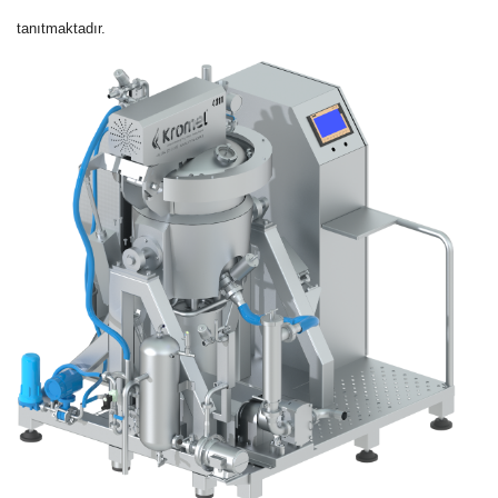
tanıtmaktadır.