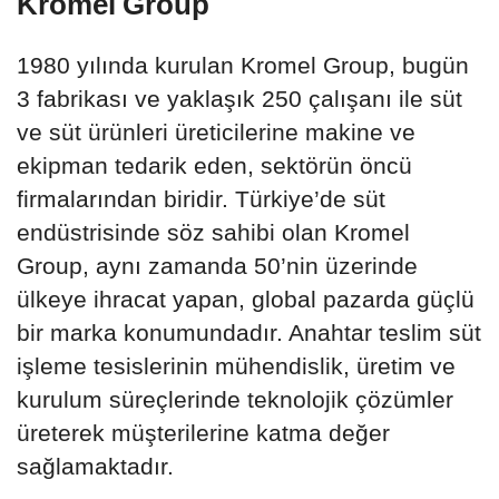
Kromel Group
1980 yılında kurulan Kromel Group, bugün
3 fabrikası ve yaklaşık 250 çalışanı ile süt
ve süt ürünleri üreticilerine makine ve
ekipman tedarik eden, sektörün öncü
firmalarından biridir. Türkiye’de süt
endüstrisinde söz sahibi olan Kromel
Group, aynı zamanda 50’nin üzerinde
ülkeye ihracat yapan, global pazarda güçlü
bir marka konumundadır. Anahtar teslim süt
işleme tesislerinin mühendislik, üretim ve
kurulum süreçlerinde teknolojik çözümler
üreterek müşterilerine katma değer
sağlamaktadır.