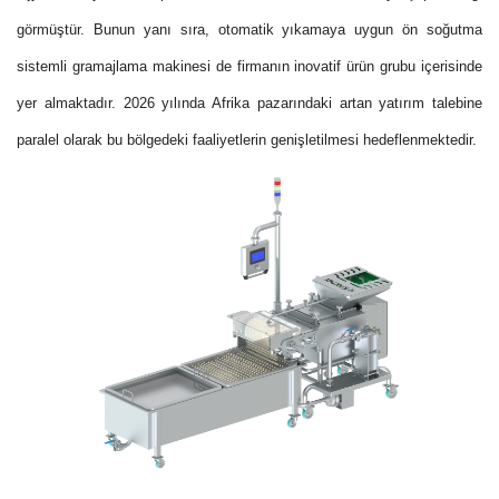
görmüştür. Bunun yanı sıra, otomatik yıkamaya uygun ön soğutma
sistemli gramajlama makinesi de firmanın inovatif ürün grubu içerisinde
yer almaktadır. 2026 yılında Afrika pazarındaki artan yatırım talebine
paralel olarak bu bölgedeki faaliyetlerin genişletilmesi hedeflenmektedir.