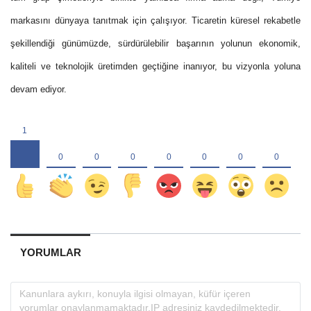
markasını dünyaya tanıtmak için çalışıyor. Ticaretin küresel rekabetle
şekillendiği günümüzde, sürdürülebilir başarının yolunun ekonomik,
kaliteli ve teknolojik üretimden geçtiğine inanıyor, bu vizyonla yoluna
devam ediyor.
YORUMLAR