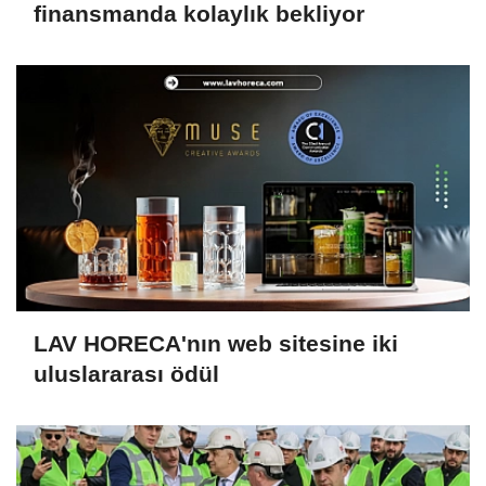
finansmanda kolaylık bekliyor
LAV HORECA'nın web sitesine iki
uluslararası ödül