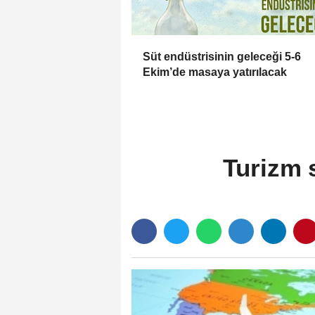
Süt endüstrisinin geleceği 5-6
Ekim’de masaya yatırılacak
Turizm 