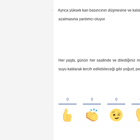
·
Ayrıca yüksek kan basıncının düşmesine ve kalsi
azalmasına yardımcı oluyor.
Her yaşta, günün her saatinde ve dilediğiniz m
suyu katılarak tercih edilebileceği gibi yoğurt, pe