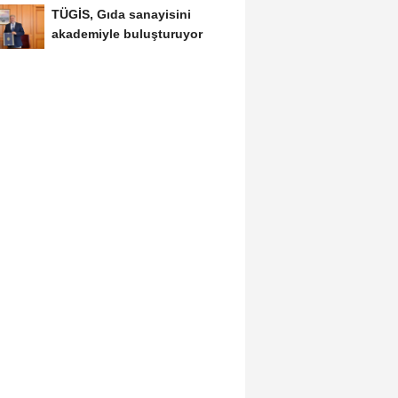
TÜGİS, Gıda sanayisini
akademiyle buluşturuyor