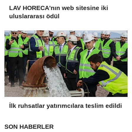
LAV HORECA'nın web sitesine iki
uluslararası ödül
İlk ruhsatlar yatırımcılara teslim edildi
SON HABERLER