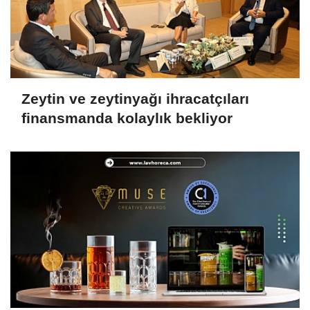
Zeytin ve zeytinyağı ihracatçıları
finansmanda kolaylık bekliyor