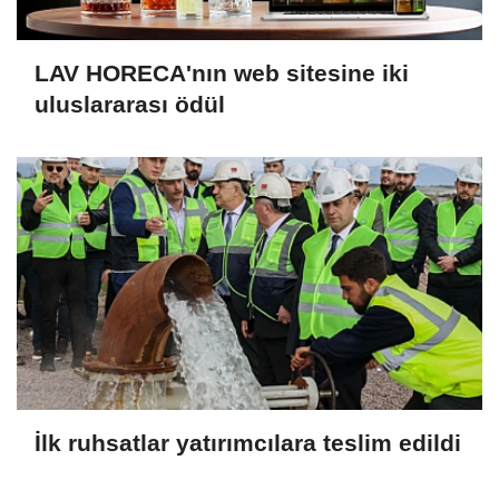
LAV HORECA'nın web sitesine iki
uluslararası ödül
İlk ruhsatlar yatırımcılara teslim edildi