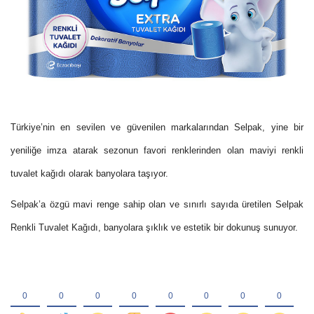
Türkiye’nin en sevilen ve güvenilen markalarından Selpak, yine bir
yeniliğe imza atarak sezonun favori renklerinden olan maviyi renkli
tuvalet kağıdı olarak banyolara taşıyor.
Selpak’a özgü mavi renge sahip olan ve sınırlı sayıda üretilen Selpak
Renkli Tuvalet Kağıdı, banyolara şıklık ve estetik bir dokunuş sunuyor.