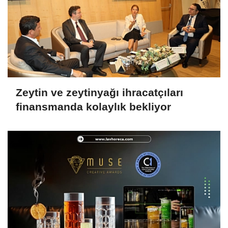
Zeytin ve zeytinyağı ihracatçıları
finansmanda kolaylık bekliyor