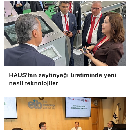
HAUS'tan zeytinyağı üretiminde yeni
nesil teknolojiler