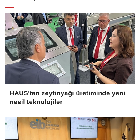
HAUS'tan zeytinyağı üretiminde yeni
nesil teknolojiler