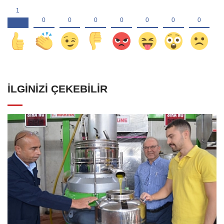
İLGINIZI ÇEKEBILIR