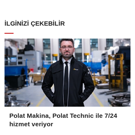
İLGINIZI ÇEKEBILIR
Polat Makina, Polat Technic ile 7/24
hizmet veriyor