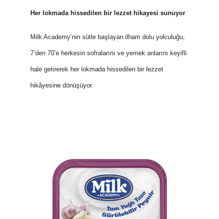
Her lokmada hissedilen bir lezzet hikayesi sunuyor
Milk Academy’nin sütle başlayan ilham dolu yolculuğu,
7’den 70’e herkesin sofralarını ve yemek anlarını keyifli
hale getirerek her lokmada hissedilen bir lezzet
hikâyesine dönüşüyor.