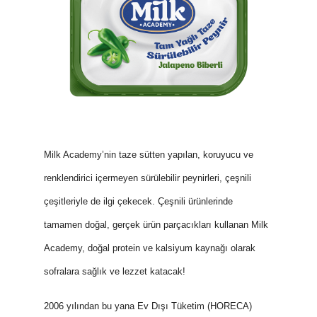
Milk Academy’nin taze sütten yapılan, koruyucu ve
renklendirici içermeyen sürülebilir peynirleri, çeşnili
çeşitleriyle de ilgi çekecek. Çeşnili ürünlerinde
tamamen doğal, gerçek ürün parçacıkları kullanan Milk
Academy, doğal protein ve kalsiyum kaynağı olarak
sofralara sağlık ve lezzet katacak!
2006 yılından bu yana Ev Dışı Tüketim (HORECA)