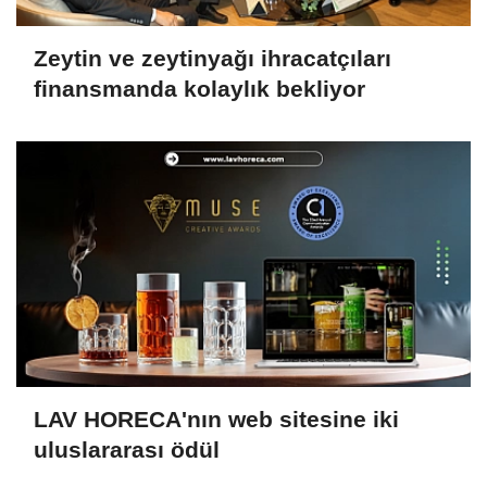
Zeytin ve zeytinyağı ihracatçıları
finansmanda kolaylık bekliyor
LAV HORECA'nın web sitesine iki
uluslararası ödül