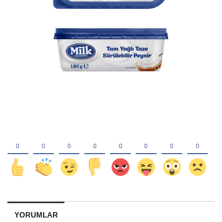
YORUMLAR