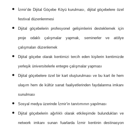
İzmir’de Dijital Göçebe Köyü kurulması, dijital göçebelere özel
festival düzenlenmesi
Dijital göçebelerin profesyonel gelişimlerini desteklemek için
proje odaklı çalışmalar yapmak, seminerler ve atölye
çalışmaları düzenlemek
Dijital göçebe olarak kentimizi tercih eden kişilerin kentimizde
yerleşik üniversitelerle entegre çalışmalar yapması
Dijital göçebelere özel bir kart oluşturulması ve bu kart ile hem
ulaşım hem de kültür sanat faaliyetlerinden faydalanma imkanı
sunulması
Sosyal medya üzerinde İzmir’in tanıtımının yapılması
Dijital göçebelerin ağırlıklı olarak etkileşimde bulundukları ve
network imkanı sunan fuarlarda İzmir kentinin destinasyon