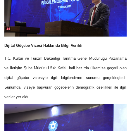
Dijital Göçebe Vizesi Hakkında Bilgi Verildi
T.C. Kültür ve Turizm Bakanlığı Tanıtma Genel Müdürlüğü Pazarlama
ve İletişim Şube Müdürü Ufuk Kafalı hali hazırda ülkemize geçerli olan
dijital göçebe vizesiyle ilgili bilgilendirme sunumu gerçekleştirdi.
Sunumda, vizeye başvuran göçebelerin demografik özellikleri ile ilgili
veriler yer aldı.