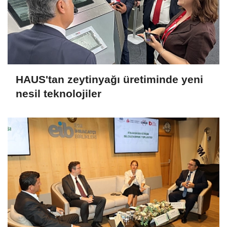
HAUS'tan zeytinyağı üretiminde yeni
nesil teknolojiler