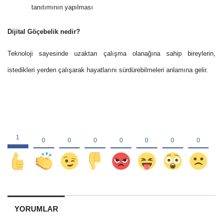
tanıtımının yapılması
Dijital Göçebelik nedir?
Teknoloji sayesinde uzaktan çalışma olanağına sahip bireylerin,
istedikleri yerden çalışarak hayatlarını sürdürebilmeleri anlamına gelir.
YORUMLAR