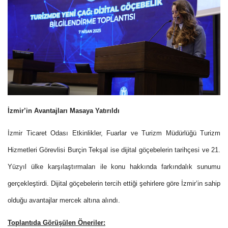
İzmir’in Avantajları Masaya Yatırıldı
İzmir Ticaret Odası Etkinlikler, Fuarlar ve Turizm Müdürlüğü Turizm
Hizmetleri Görevlisi Burçin Tekşal ise dijital göçebelerin tarihçesi ve 21.
Yüzyıl ülke karşılaştırmaları ile konu hakkında farkındalık sunumu
gerçekleştirdi. Dijital göçebelerin tercih ettiği şehirlere göre İzmir’in sahip
olduğu avantajlar mercek altına alındı.
Toplantıda Görüşülen Öneriler: