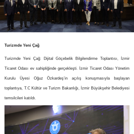
Turizmde Yeni Çağ
Turizmde Yeni Çağ: Dijital Göçebelik Bilgilendirme Toplantısı, İzmir
Ticaret Odası ev sahipliğinde gerçekleşti. İzmir Ticaret Odası Yönetim
Kurulu Üyesi Oğuz Özkardeş’in açılış konuşmasıyla başlayan
toplantıya, T.C Kültür ve Turizm Bakanlığı, İzmir Büyükşehir Belediyesi
temsilcileri katıldı.