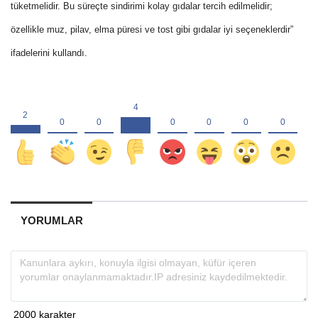
tüketmelidir. Bu süreçte sindirimi kolay gıdalar tercih edilmelidir;
özellikle muz, pilav, elma püresi ve tost gibi gıdalar iyi seçeneklerdir”
ifadelerini kullandı.
YORUMLAR