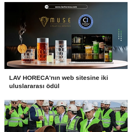
LAV HORECA'nın web sitesine iki
uluslararası ödül