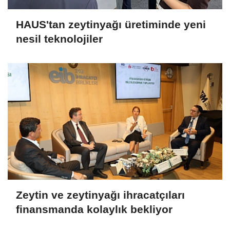
HAUS'tan zeytinyağı üretiminde yeni
nesil teknolojiler
Zeytin ve zeytinyağı ihracatçıları
finansmanda kolaylık bekliyor