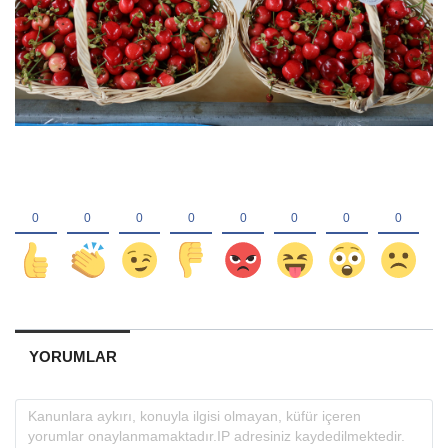
YORUMLAR