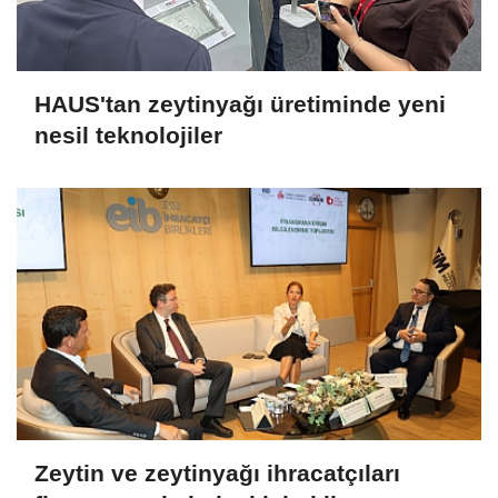
HAUS'tan zeytinyağı üretiminde yeni
nesil teknolojiler
Zeytin ve zeytinyağı ihracatçıları