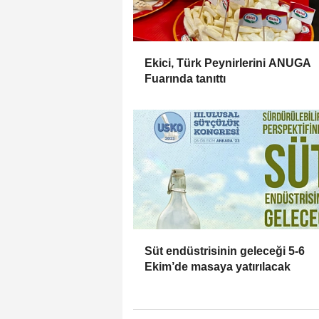
Ekici, Türk Peynirlerini ANUGA
Fuarında tanıttı
Süt endüstrisinin geleceği 5-6
Ekim’de masaya yatırılacak