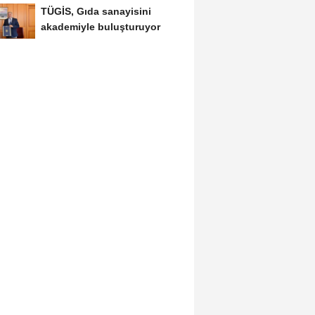
TÜGİS, Gıda sanayisini
akademiyle buluşturuyor