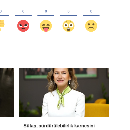
Sütaş, sürdürülebilirlik karnesini