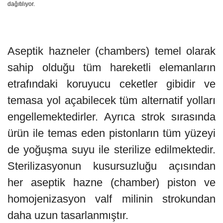
dağıtılıyor.
Aseptik hazneler (chambers) temel olarak
sahip olduğu tüm hareketli elemanların
etrafındaki koruyucu ceketler gibidir ve
temasa yol açabilecek tüm alternatif yolları
engellemektedirler. Ayrıca strok sırasında
ürün ile temas eden pistonların tüm yüzeyi
de yoğuşma suyu ile sterilize edilmektedir.
Sterilizasyonun kusursuzluğu açısından
her aseptik hazne (chamber) piston ve
homojenizasyon valf milinin strokundan
daha uzun tasarlanmıştır.