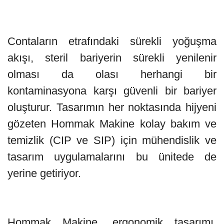
Contaların etrafındaki sürekli yoğuşma
akışı, steril bariyerin sürekli yenilenir
olması da olası herhangi bir
kontaminasyona karşı güvenli bir bariyer
oluşturur. Tasarımın her noktasında hijyeni
gözeten Hommak Makine kolay bakım ve
temizlik (CIP ve SIP) için mühendislik ve
tasarım uygulamalarını bu ünitede de
yerine getiriyor.
Hommak Makine, ergonomik tasarımı,