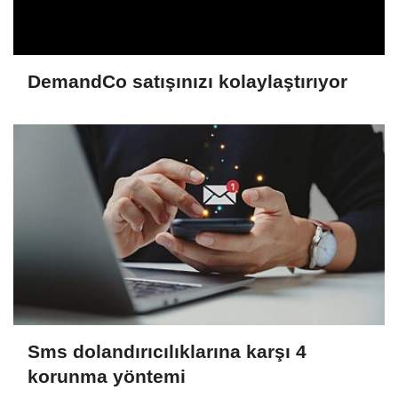
DemandCo satışınızı kolaylaştırıyor
Sms dolandırıcılıklarına karşı 4
korunma yöntemi