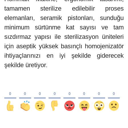
tamamen sterilize edilebilir proses
elemanları, seramik pistonları, sunduğu
minimum sürtünme kat sayısı ve tam
sızdırmaz yapısı ile sterilizasyon üniteleri
için aseptik yüksek basınçlı homojenizatör
ihtiyaçlarınızı en iyi şekilde giderecek
şekilde üretiyor.