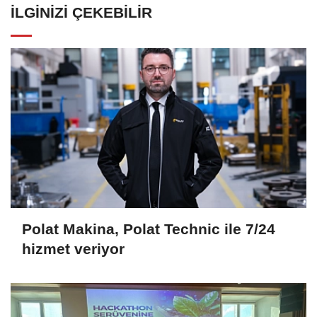
İLGINIZI ÇEKEBILIR
Polat Makina, Polat Technic ile 7/24
hizmet veriyor